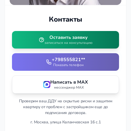
Контакты
Оставить заявку
записаться на консультацию
+798555821**
Показать телефон
Написать в MAX
мессенджер MAX
Проверим ваш ДДУ на скрытые риски и защитим
квартиру от проблем с застройщиком еще до
подписания договора.
г. Москва, улица Каланчевская 16 с.1