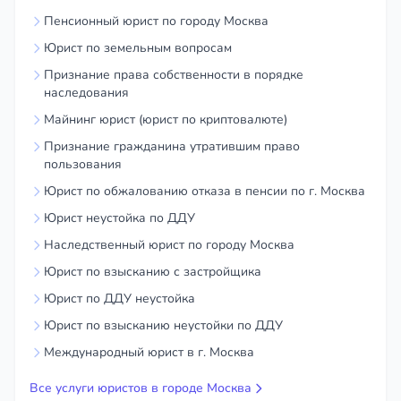
Пенсионный юрист по городу Москва
Юрист по земельным вопросам
Признание права собственности в порядке
наследования
Майнинг юрист (юрист по криптовалюте)
Признание гражданина утратившим право
пользования
Юрист по обжалованию отказа в пенсии по г. Москва
Юрист неустойка по ДДУ
Наследственный юрист по городу Москва
Юрист по взысканию с застройщика
Юрист по ДДУ неустойка
Юрист по взысканию неустойки по ДДУ
Международный юрист в г. Москва
Все услуги юристов в городе Москва