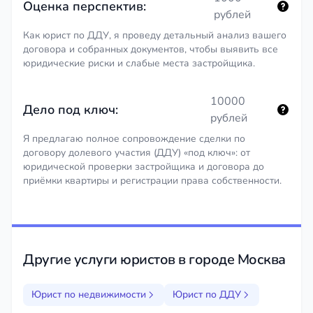
Оценка перспектив:
рублей
Как юрист по ДДУ, я проведу детальный анализ вашего
договора и собранных документов, чтобы выявить все
юридические риски и слабые места застройщика.
10000
Дело под ключ:
рублей
Я предлагаю полное сопровождение сделки по
договору долевого участия (ДДУ) «под ключ»: от
юридической проверки застройщика и договора до
приёмки квартиры и регистрации права собственности.
Другие услуги юристов в городе Москва
Юрист по недвижимости
Юрист по ДДУ