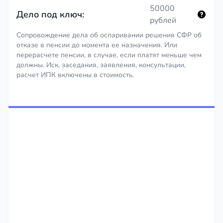
50000
Дело под ключ:
рублей
Сопровождение дела об оспаривании решения СФР об
отказе в пенсии до момента ее назначения. Или
перерасчете пенсии, в случае, если платят меньше чем
должны. Иск, заседания, заявления, консультации,
расчет ИПК включены в стоимость.