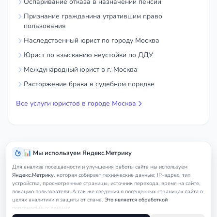
Оспаривание отказа в назначении пенсии
Признание гражданина утратившим право
пользования
Наследственный юрист по городу Москва
Юрист по взысканию неустойки по ДДУ
Международный юрист в г. Москва
Расторжение брака в судебном порядке
Все услуги юристов в городе Москва
📊 Мы используем Яндекс.Метрику
Для анализа посещаемости и улучшения работы сайта мы используем
Яндекс.Метрику
, которая собирает технические данные: IP-адрес, тип
устройства, просмотренные страницы, источник перехода, время на сайте,
локацию пользователя. А так же сведения о посещенных страницах сайта в
целях аналитики и защиты от спама.
Это является обработкой
персональных данных.