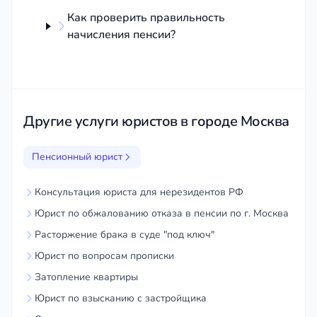
Как проверить правильность
начисления пенсии?
Другие услуги юристов в городе Москва
Пенсионный юрист
Консультация юриста для нерезидентов РФ
Юрист по обжалованию отказа в пенсии по г. Москва
Расторжение брака в суде "под ключ"
Юрист по вопросам прописки
Затопление квартиры
Юрист по взысканию с застройщика