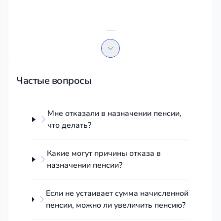
Icon description
Частые вопросы
Мне отказали в назначении пенсии,
что делать?
Какие могут причины отказа в
назначении пенсии?
Если не устаивает сумма начисленной
пенсии, можно ли увеличить пенсию?