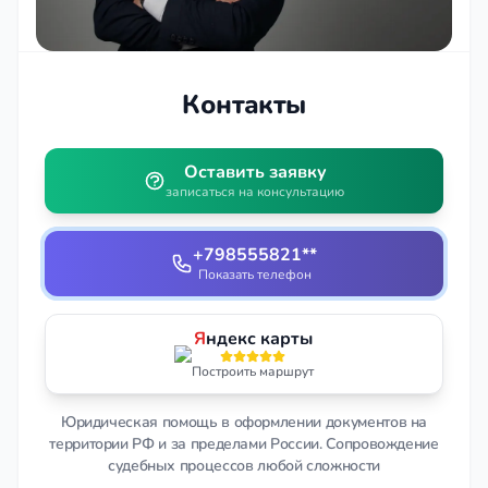
Контакты
Оставить заявку
записаться на консультацию
+798555821**
Показать телефон
Я
ндекс карты
Построить маршрут
Юридическая помощь в оформлении документов на
территории РФ и за пределами России. Сопровождение
судебных процессов любой сложности