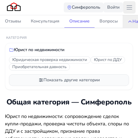
Симферополь
Войти
Отзывы
Консультация
Описание
Вопросы
На
КАТЕГОРИЯ
Юрист по недвижимости
Юридическая проверка недвижимости
Юрист по ДДУ
Приобретательная давность
Показать другие категории
Общая категория — Симферополь
Юрист по недвижимости: сопровождение сделок
купли-продажи, проверка чистоты объекта, споры по
ДДУ и с застройщиком, признание права