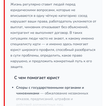
Жизнь регулярно ставит людей перед
юридическими вопросами, которые не
вписываются в одну чёткую категорию: сосед
нарушает ваши права, работодатель уклоняется от
выплат, чиновник отказывает без объяснений,
контрагент не выполняет договор. В таких
ситуациях люди часто не знают, к какому именно
специалисту идти — и именно здесь помогает
юрист широкого профиля, способный разобраться
в сути проблемы, определить, какое право
нарушено, и предложить конкретный путь к его
защите.
С чем помогает юрист
Споры с государственными органами и
чиновниками
— обжалование незаконных
отказов, предписаний, штрафов и
действий должностных лиц.