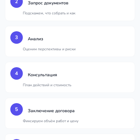
2
Запрос документов
Подскажем, что собрать и как
3
Анализ
Оценим перспективы и риски
4
Консультация
План действий и стоимость
5
Заключение договора
Фиксируем объём работ и цену