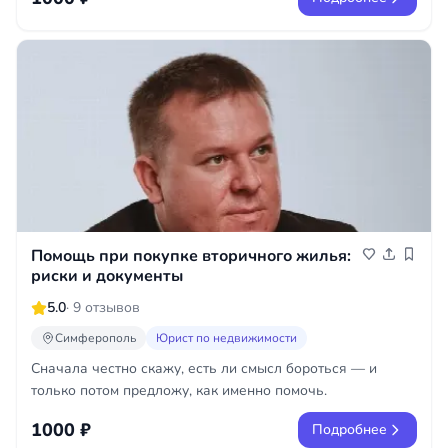
Помощь при покупке вторичного жилья:
риски и документы
5.0
· 9 отзывов
Симферополь
Юрист по недвижимости
Сначала честно скажу, есть ли смысл бороться — и
только потом предложу, как именно помочь.
1000 ₽
Подробнее