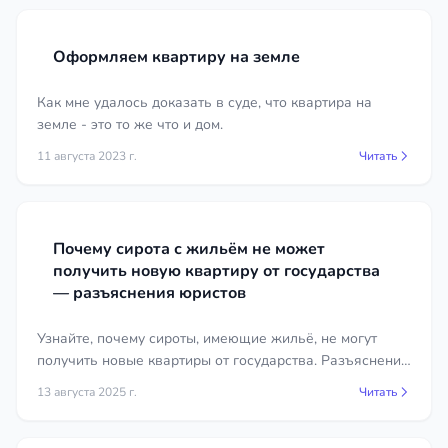
Оформляем квартиру на земле
Как мне удалось доказать в суде, что квартира на
земле - это то же что и дом.
11 августа 2023 г.
Читать
Почему сирота с жильём не может
получить новую квартиру от государства
— разъяснения юристов
Узнайте, почему сироты, имеющие жильё, не могут
получить новые квартиры от государства. Разъяснения
юристов по жилищным вопросам.
13 августа 2025 г.
Читать