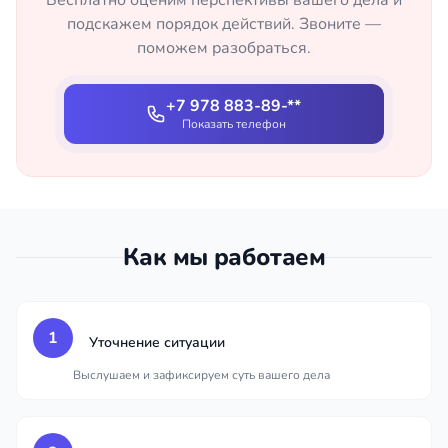
Бесплатно оценим перспективы вашего дела и
подскажем порядок действий. Звоните —
поможем разобраться.
+7 978 883-89-**
Показать телефон
Как мы работаем
1
Уточнение ситуации
Выслушаем и зафиксируем суть вашего дела