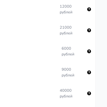
12000
рублей
21000
рублей
6000
рублей
9000
рублей
40000
рублей