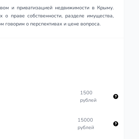
твом и приватизацией недвижимости в Крыму.
 о праве собственности, разделе имущества,
м говорим о перспективах и цене вопроса.
1500
рублей
15000
рублей