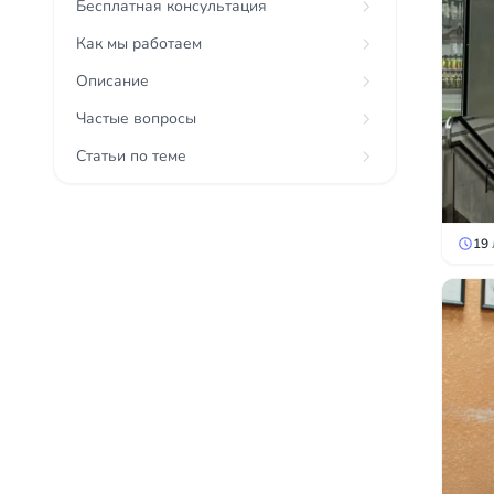
Бесплатная консультация
Как мы работаем
Описание
Частые вопросы
Статьи по теме
19