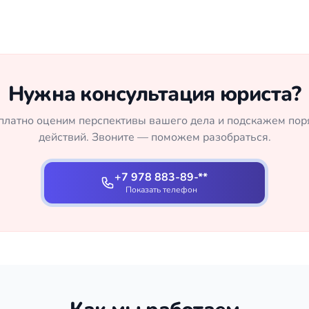
Нужна консультация юриста?
платно оценим перспективы вашего дела и подскажем пор
действий. Звоните — поможем разобраться.
+7 978 883-89-**
Показать телефон