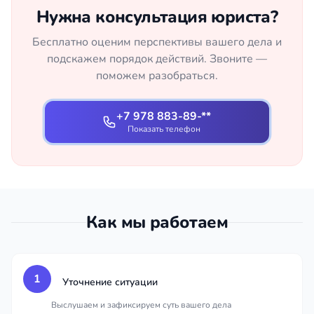
Нужна консультация юриста?
Бесплатно оценим перспективы вашего дела и
подскажем порядок действий. Звоните —
поможем разобраться.
+7 978 883-89-**
Показать телефон
Как мы работаем
1
Уточнение ситуации
Выслушаем и зафиксируем суть вашего дела