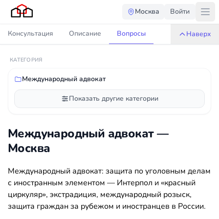
Москва
Войти
Консультация
Описание
Вопросы
Наверх
КАТЕГОРИЯ
Международный адвокат
Показать другие категории
Международный адвокат —
Москва
Международный адвокат: защита по уголовным делам
с иностранным элементом — Интерпол и «красный
циркуляр», экстрадиция, международный розыск,
защита граждан за рубежом и иностранцев в России.