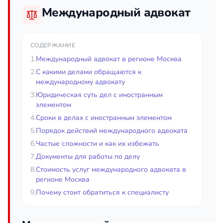
Международный адвокат
СОДЕРЖАНИЕ
1.
Международный адвокат в регионе Москва
2.
С какими делами обращаются к
международному адвокату
3.
Юридическая суть дел с иностранным
элементом
4.
Сроки в делах с иностранным элементом
5.
Порядок действий международного адвоката
6.
Частые сложности и как их избежать
7.
Документы для работы по делу
8.
Стоимость услуг международного адвоката в
регионе Москва
9.
Почему стоит обратиться к специалисту