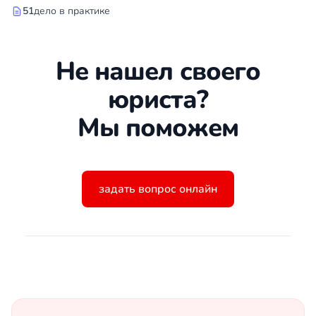
51
дело в практике
Не нашел своего
юриста?
Мы поможем
задать вопрос онлайн