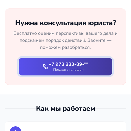
Нужна консультация юриста?
Бесплатно оценим перспективы вашего дела и
подскажем порядок действий. Звоните —
поможем разобраться.
+7 978 883-89-**
Показать телефон
Как мы работаем