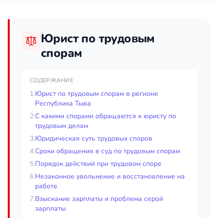
Юрист по трудовым
спорам
СОДЕРЖАНИЕ
1.
Юрист по трудовым спорам в регионе
Республика Тыва
2.
С какими спорами обращаются к юристу по
трудовым делам
3.
Юридическая суть трудовых споров
4.
Сроки обращения в суд по трудовым спорам
5.
Порядок действий при трудовом споре
6.
Незаконное увольнение и восстановление на
работе
7.
Взыскание зарплаты и проблема серой
зарплаты