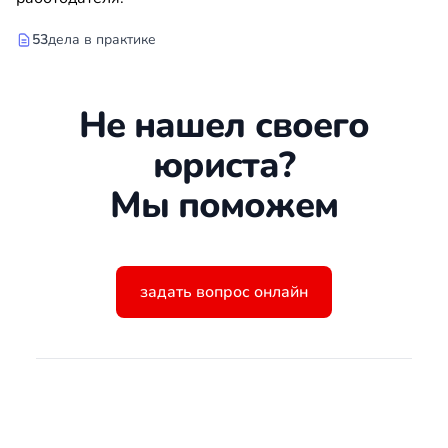
53
дела в практике
Не нашел своего
юриста?
Мы поможем
задать вопрос онлайн