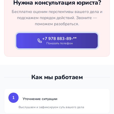
Нужна консультация юриста?
Бесплатно оценим перспективы вашего дела и
подскажем порядок действий. Звоните —
поможем разобраться.
+7 978 883-89-**
Показать телефон
Как мы работаем
1
Уточнение ситуации
Выслушаем и зафиксируем суть вашего дела