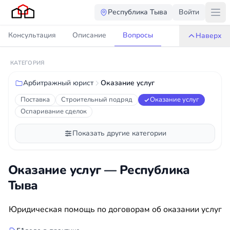
Республика Тыва
Войти
Консультация
Описание
Вопросы
Наверх
КАТЕГОРИЯ
Арбитражный юрист
Оказание услуг
Поставка
Строительный подряд
Оказание услуг
Оспаривание сделок
Показать другие категории
Оказание услуг — Республика
Тыва
Юридическая помощь по договорам об оказании услуг