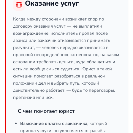
Оказание услуг
Когда между сторонами возникает спор по
договору оказания услуг — не выплатили
вознаграждение, исполнитель пропал после
аванса или заказчик отказывается принимать
результат, — человек нередко оказывается в
правовой неопределённости: непонятно, на каком
основании требовать деньги, куда обращаться и
есть ли вообще смысл судиться. Юрист в такой
ситуации помогает разобраться в реальном
положении дел и выбрать путь, который
действительно работает, — будь то переговоры,
претензия или иск.
С чем помогает юрист
Взыскание оплаты с заказчика
, который
принял услуги, но уклоняется от расчёта