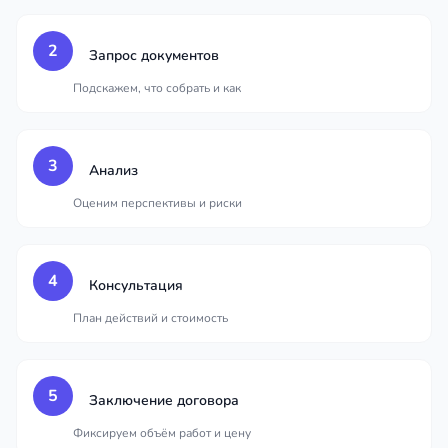
2
Запрос документов
Подскажем, что собрать и как
3
Анализ
Оценим перспективы и риски
4
Консультация
План действий и стоимость
5
Заключение договора
Фиксируем объём работ и цену