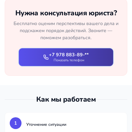
Нужна консультация юриста?
Бесплатно оценим перспективы вашего дела и
подскажем порядок действий. Звоните —
поможем разобраться.
+7 978 883-89-**
Показать телефон
Как мы работаем
1
Уточнение ситуации