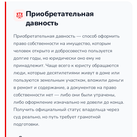
Приобретательная
давность
Приобретательная давность — способ оформить
право собственности на имущество, которым
человек открыто и добросовестно пользуется
долгие годы, но юридически оно ему не
принадлежит. Чаще всего к юристу обращаются
люди, которые десятилетиями живут в доме или
пользуются земельным участком, вложили деньги
в ремонт и содержание, а документов на право
собственности нет — либо они были утрачены,
либо оформление изначально не довели до конца.
Получить официальный статус владельца через
суд реально, но путь требует грамотной
подготовки.