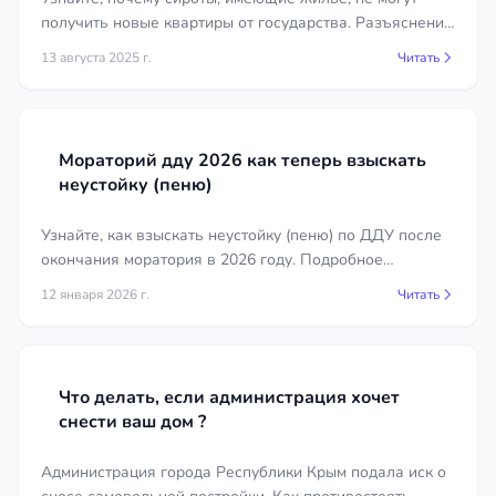
получить новые квартиры от государства. Разъяснения
юристов по жилищным вопросам.
13 августа 2025 г.
Читать
Мораторий дду 2026 как теперь взыскать
неустойку (пеню)
Узнайте, как взыскать неустойку (пеню) по ДДУ после
окончания моратория в 2026 году. Подробное
руководство для дольщиков.
12 января 2026 г.
Читать
Что делать, если администрация хочет
снести ваш дом ?
Администрация города Республики Крым подала иск о