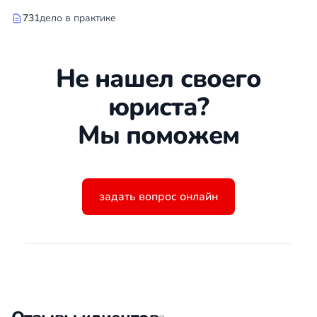
731
дело в практике
Не нашел своего
юриста?
Мы поможем
задать вопрос онлайн