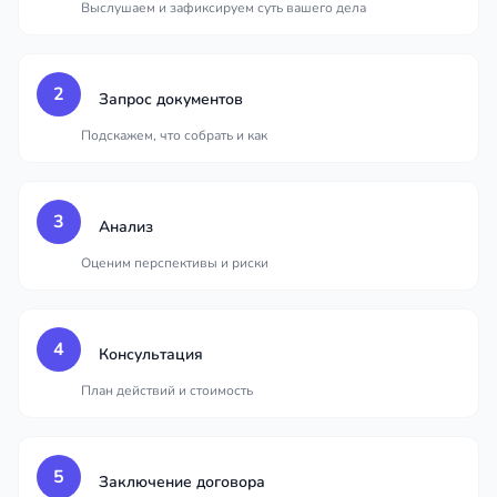
Выслушаем и зафиксируем суть вашего дела
2
Запрос документов
Подскажем, что собрать и как
3
Анализ
Оценим перспективы и риски
4
Консультация
План действий и стоимость
5
Заключение договора