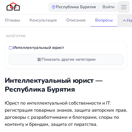
Республика Бурятия
Войти
Отзывы
Консультация
Описание
Вопросы
На
КАТЕГОРИЯ
Интеллектуальный юрист
Показать другие категории
Интеллектуальный юрист —
Республика Бурятия
Юрист по интеллектуальной собственности и IT:
регистрация товарных знаков, защита авторских прав,
договоры с разработчиками и блогерами, споры по
контенту и брендам, защита от пиратства.