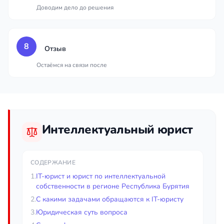
Доводим дело до решения
8
Отзыв
Остаёмся на связи после
Интеллектуальный юрист
СОДЕРЖАНИЕ
1.
IT-юрист и юрист по интеллектуальной
собственности в регионе Республика Бурятия
2.
С какими задачами обращаются к IT-юристу
3.
Юридическая суть вопроса