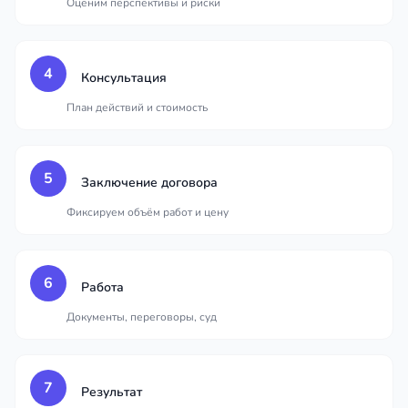
Оценим перспективы и риски
4
Консультация
План действий и стоимость
5
Заключение договора
Фиксируем объём работ и цену
6
Работа
Документы, переговоры, суд
7
Результат