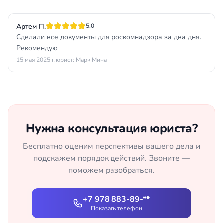
Артем П.
5.0
Сделали все документы для роскомнадзора за два дня.
Рекомендую
15 мая 2025 г.
юрист: Марк Мина
Нужна консультация юриста?
Бесплатно оценим перспективы вашего дела и
подскажем порядок действий. Звоните —
поможем разобраться.
+7 978 883-89-**
Показать телефон