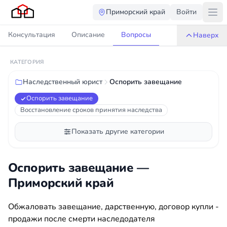
Приморский край
Войти
Консультация
Описание
Вопросы
Наверх
КАТЕГОРИЯ
Наследственный юрист
Оспорить завещание
Оспорить завещание
Восстановление сроков принятия наследства
Показать другие категории
Оспорить завещание —
Приморский край
Обжаловать завещание, дарственную, договор купли -
продажи после смерти наследодателя