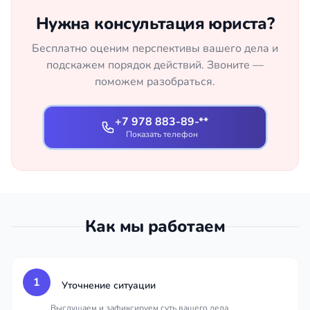
Нужна консультация юриста?
Бесплатно оценим перспективы вашего дела и
подскажем порядок действий. Звоните —
поможем разобраться.
+7 978 883-89-**
Показать телефон
Как мы работаем
1
Уточнение ситуации
Выслушаем и зафиксируем суть вашего дела