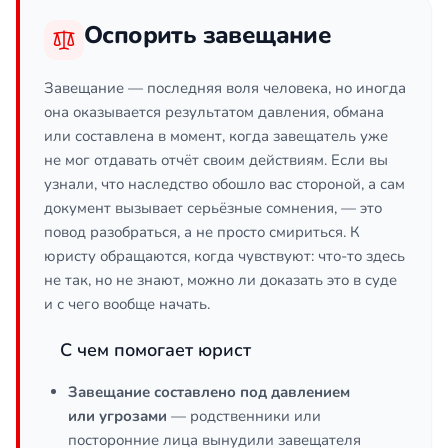
Оспорить завещание
Завещание — последняя воля человека, но иногда
она оказывается результатом давления, обмана
или составлена в момент, когда завещатель уже
не мог отдавать отчёт своим действиям. Если вы
узнали, что наследство обошло вас стороной, а сам
документ вызывает серьёзные сомнения, — это
повод разобраться, а не просто смириться. К
юристу обращаются, когда чувствуют: что-то здесь
не так, но не знают, можно ли доказать это в суде
и с чего вообще начать.
С чем помогает юрист
Завещание составлено под давлением
или угрозами
— родственники или
посторонние лица вынудили завещателя