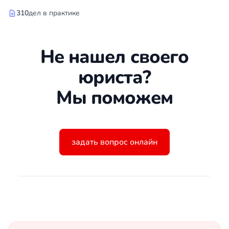
310
дел в практике
Не нашел своего
юриста?
Мы поможем
задать вопрос онлайн