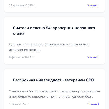
наследство.
21 февраля 2025 г.
Читать
Считаем пенсию #4: пропорция неполного
стажа
Для тех кто пытается разобраться в сложностях
исчисления пенсии
9 февраля 2024 г.
Читать
Бессрочная инвалидность ветеранам СВО.
Участникам боевых действий с тяжелыми увечьями рук
и ног будет установлена группа инвалидности без
указания срока переосвидетельствования.
15 мая 2024 г.
Читать