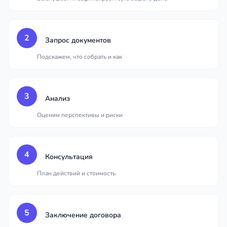
2
Запрос документов
Подскажем, что собрать и как
3
Анализ
Оценим перспективы и риски
4
Консультация
План действий и стоимость
5
Заключение договора