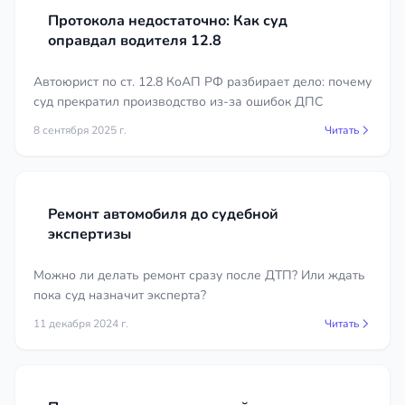
Протокола недостаточно: Как суд
оправдал водителя 12.8
Автоюрист по ст. 12.8 КоАП РФ разбирает дело: почему
суд прекратил производство из-за ошибок ДПС
8 сентября 2025 г.
Читать
Ремонт автомобиля до судебной
экспертизы
Можно ли делать ремонт сразу после ДТП? Или ждать
пока суд назначит эксперта?
11 декабря 2024 г.
Читать