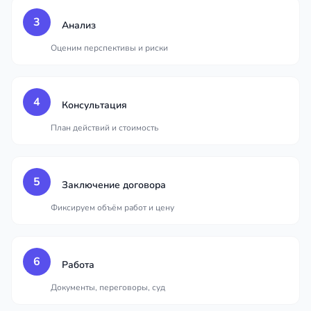
3
Анализ
Оценим перспективы и риски
4
Консультация
План действий и стоимость
5
Заключение договора
Фиксируем объём работ и цену
6
Работа
Документы, переговоры, суд