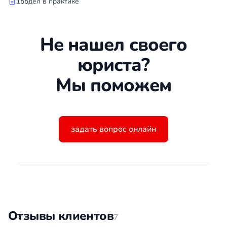
155
дел в практике
Не нашел своего
юриста?
Мы поможем
задать вопрос онлайн
Отзывы клиентов
7