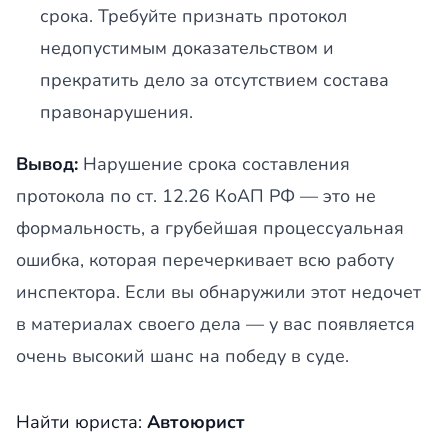
срока. Требуйте признать протокол
недопустимым доказательством и
прекратить дело за отсутствием состава
правонарушения.
Вывод:
Нарушение срока составления
протокола по ст. 12.26 КоАП РФ — это не
формальность, а грубейшая процессуальная
ошибка, которая перечеркивает всю работу
инспектора. Если вы обнаружили этот недочет
в материалах своего дела — у вас появляется
очень высокий шанс на победу в суде.
Найти юриста:
Автоюрист