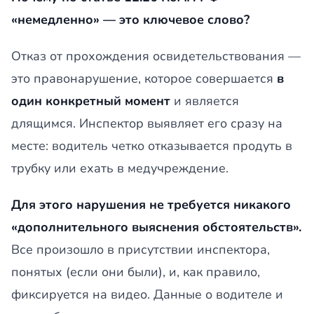
«немедленно» — это ключевое слово?
Отказ от прохождения освидетельствования —
это правонарушение, которое совершается
в
один конкретный момент
и является
длящимся. Инспектор выявляет его сразу на
месте: водитель четко отказывается продуть в
трубку или ехать в медучреждение.
Для этого нарушения не требуется никакого
«дополнительного выяснения обстоятельств».
Все произошло в присутствии инспектора,
понятых (если они были), и, как правило,
фиксируется на видео. Данные о водителе и