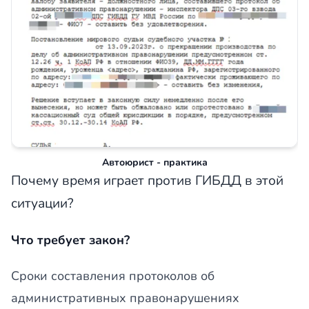
Автоюрист - практика
Почему время играет против ГИБДД в этой
ситуации?
Что требует закон?
Сроки составления протоколов об
административных правонарушениях