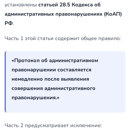
установлены
статьей 28.5 Кодекса об
административных правонарушениях (КоАП)
РФ
.
Часть 1 этой статьи содержит общее правило:
«Протокол об административном
правонарушении составляется
немедленно после выявления
совершения административного
правонарушения.»
Часть 2 предусматривает исключение: