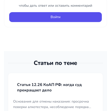
чтобы дать ответ или оставить комментарий
Войти
Статьи по теме
Статья 12.26 КоАП РФ: когда суд
прекращает дело
Основания для отмены наказания: просрочка
поверки алкотестера, несоблюдение порядка