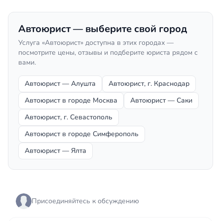
Автоюрист — выберите свой город
Услуга «Автоюрист» доступна в этих городах —
посмотрите цены, отзывы и подберите юриста рядом с
вами.
Автоюрист — Алушта
Автоюрист, г. Краснодар
Автоюрист в городе Москва
Автоюрист — Саки
Автоюрист, г. Севастополь
Автоюрист в городе Симферополь
Автоюрист — Ялта
Присоединяйтесь к обсуждению