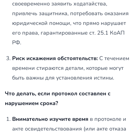
своевременно заявить ходатайства,
привлечь защитника, потребовать оказания
юридической помощи, что прямо нарушает
его права, гарантированные ст. 25.1 КоАП
РФ.
Риск искажения обстоятельств:
С течением
времени стираются детали, которые могут
быть важны для установления истины.
Что делать, если протокол составлен с
нарушением срока?
Внимательно изучите время
в протоколе и
акте освидетельствования (или акте отказа