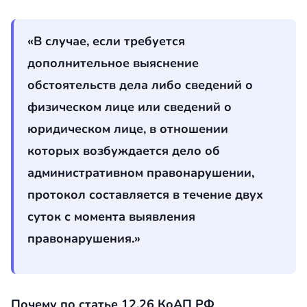
«В случае, если требуется
дополнительное выяснение
обстоятельств дела либо сведений о
физическом лице или сведений о
юридическом лице, в отношении
которых возбуждается дело об
административном правонарушении,
протокол составляется в течение двух
суток с момента выявления
правонарушения.»
Почему по статье 12.26 КоАП РФ