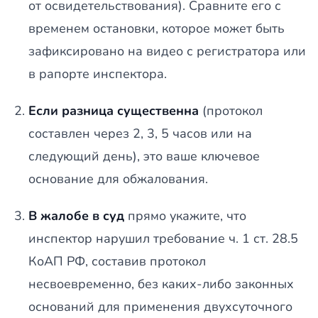
от освидетельствования). Сравните его с
временем остановки, которое может быть
зафиксировано на видео с регистратора или
в рапорте инспектора.
Если разница существенна
(протокол
составлен через 2, 3, 5 часов или на
следующий день), это ваше ключевое
основание для обжалования.
В жалобе в суд
прямо укажите, что
инспектор нарушил требование ч. 1 ст. 28.5
КоАП РФ, составив протокол
несвоевременно, без каких-либо законных
оснований для применения двухсуточного