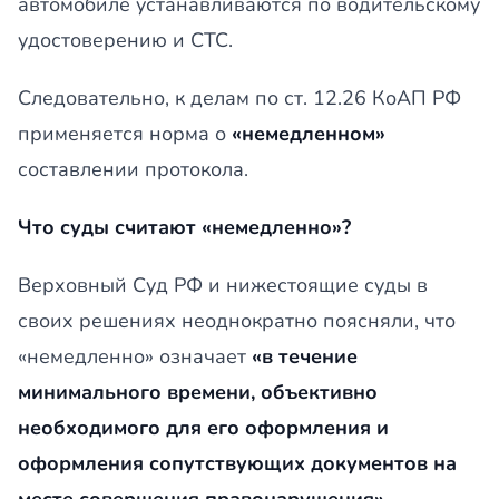
автомобиле устанавливаются по водительскому
удостоверению и СТС.
Следовательно, к делам по ст. 12.26 КоАП РФ
применяется норма о
«немедленном»
составлении протокола.
Что суды считают «немедленно»?
Верховный Суд РФ и нижестоящие суды в
своих решениях неоднократно поясняли, что
«немедленно» означает
«в течение
минимального времени, объективно
необходимого для его оформления и
оформления сопутствующих документов на