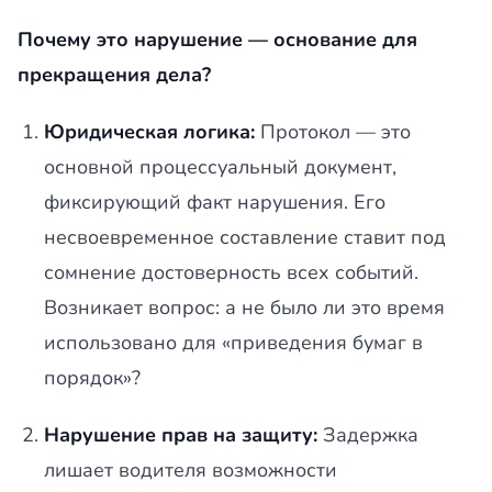
Почему это нарушение — основание для
прекращения дела?
Юридическая логика:
Протокол — это
основной процессуальный документ,
фиксирующий факт нарушения. Его
несвоевременное составление ставит под
сомнение достоверность всех событий.
Возникает вопрос: а не было ли это время
использовано для «приведения бумаг в
порядок»?
Нарушение прав на защиту:
Задержка
лишает водителя возможности