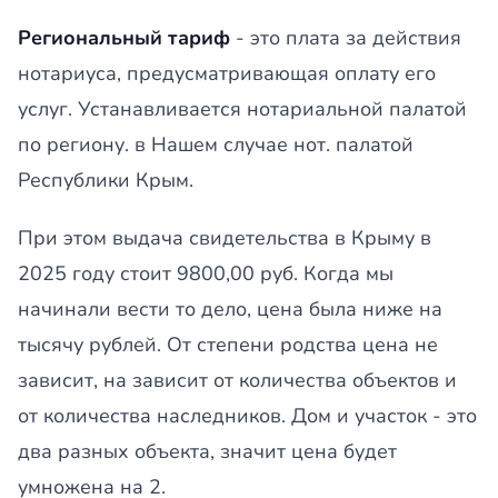
Региональный тариф
- это плата за действия
нотариуса, предусматривающая оплату его
услуг. Устанавливается нотариальной палатой
по региону. в Нашем случае нот. палатой
Республики Крым.
При этом выдача свидетельства в Крыму в
2025 году стоит 9800,00 руб. Когда мы
начинали вести то дело, цена была ниже на
тысячу рублей. От степени родства цена не
зависит, на зависит от количества объектов и
от количества наследников. Дом и участок - это
два разных объекта, значит цена будет
умножена на 2.