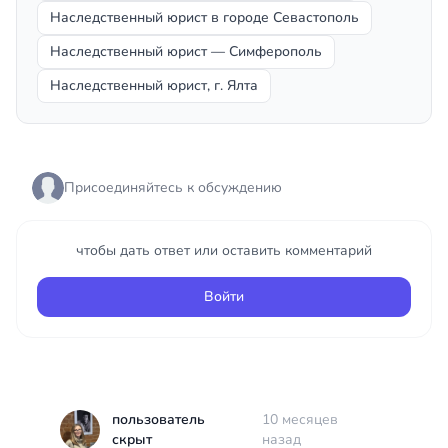
Наследственный юрист в городе Севастополь
Наследственный юрист — Симферополь
Наследственный юрист, г. Ялта
Присоединяйтесь к обсуждению
чтобы дать ответ или оставить комментарий
Войти
пользователь
10 месяцев
скрыт
назад