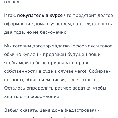
взгляд.
Итак,
покупатель в курсе
что предстоит долгое
оформление дома с участком, готов ждать хоть
два года, но не бесконечно.
Мы готовим договор задатка (оформляем такое
обычно куплей - продажей будущей вещи,
чтобы можно было признавать право
собственности в суде в случае чего). Собираем
стороны, объясняем риски, - все готовы.
Осталось определить размер задатка, чтобы
хватило на оформление.
Забыл сказать, цена дома (кадастровая) -