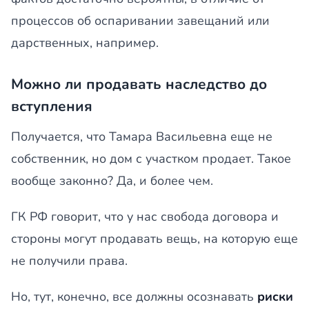
процессов об оспаривании завещаний или
дарственных, например.
Можно ли продавать наследство до
вступления
Получается, что Тамара Васильевна еще не
собственник, но дом с участком продает. Такое
вообще законно? Да, и более чем.
ГК РФ говорит, что у нас свобода договора и
стороны могут продавать вещь, на которую еще
не получили права.
Но, тут, конечно, все должны осознавать
риски