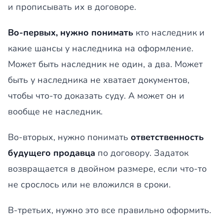
и прописывать их в договоре.
Во-первых, нужно понимать
кто наследник и
какие шансы у наследника на оформление.
Может быть наследник не один, а два. Может
быть у наследника не хватает документов,
чтобы что-то доказать суду. А может он и
вообще не наследник.
Во-вторых, нужно понимать
ответственность
будущего продавца
по договору. Задаток
возвращается в двойном размере, если что-то
не срослось или не вложился в сроки.
В-третьих, нужно это все правильно оформить.