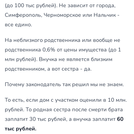
(до 100 тыс рублей). Не зависит от города,
Симферополь, Черноморское или Нальчик -
все едино.
На неблизкого родственника или вообще не
родственника 0,6% от цены имущества (до 1
млн рублей). Внучка не является близким
родственником, а вот сестра - да.
Почему законодатель так решил мы не знаем.
То есть, если дом с участком оценили в 10 млн.
рублей. То родная сестра после смерти брата
заплатит 30 тыс рублей, а внучка заплатит
60
тыс рублей.