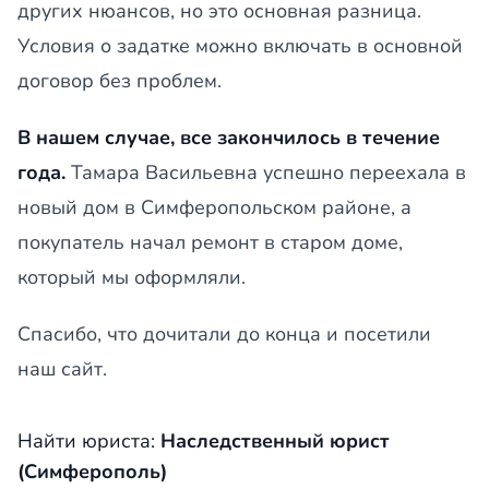
других нюансов, но это основная разница.
Условия о задатке можно включать в основной
договор без проблем.
В нашем случае, все закончилось в течение
года.
Тамара Васильевна успешно переехала в
новый дом в Симферопольском районе, а
покупатель начал ремонт в старом доме,
который мы оформляли.
Спасибо, что дочитали до конца и посетили
наш сайт.
Найти юриста:
Наследственный юрист
(Симферополь)