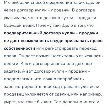
Мы выбрали способ оформления таких сделок
через договор купли - продажи. В договоре
указываем, что это договор купли - продажи
будущей вещи. Почему так? Дело в том, что
предварительный договор купли - продажи
не дает возможность в суде признавать право
собственности
или регистрировать переход
права. Он дает возможность только взыскивать
деньги. Как и договор аванса или договор
задатка. А вот договор купли - продажи -
предполагает, что можно попробовать
зарегистрировать переход права в суде, если
продавец уклоняется от сделки, или например,
умрет, что тоже бывает. Там довольно много и