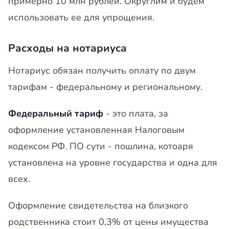
примерно 10 млн рублей. Округлим и будем
использовать ее для упрощения.
Расходы на нотариуса
Нотариус обязан получить оплату по двум
тарифам - федеральному и региональному.
Федеральный тариф
- это плата, за
оформление установленная Налоговым
кодексом РФ. ПО сути - пошлина, котоаря
установлена на уровне государства и одна для
всех.
Оформление свидетельства на близкого
родственника стоит 0,3% от цены имущества