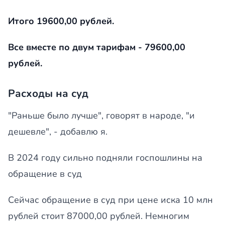
Итого 19600,00 рублей.
Все вместе по двум тарифам - 79600,00
рублей.
Расходы на суд
"Раньше было лучше", говорят в народе, "и
дешевле", - добавлю я.
В 2024 году сильно подняли госпошлины на
обращение в суд
Сейчас обращение в суд при цене иска 10 млн
рублей стоит 87000,00 рублей. Немногим