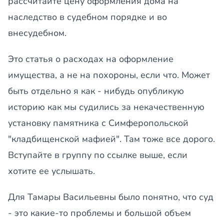
рассчитайте цену оформления дома на
наследство в судебном порядке и во
внесудебном.
Это статья о расходах на оформление
имущества, а не на похороны, если что. Может
быть отдельно я как - нибудь опубликую
историю как мы судились за некачественную
установку памятника с Симферопольской
"кладбищенской мафией". Там тоже все дорого.
Вступайте в группу по ссылке выше, если
хотите ее услышать.
Для Тамары Васильевны было понятно, что суд
- это какие-то проблемы и большой объем