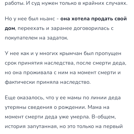
работы. И суд нужен только в крайних случаях.
Но у нее был ньанс -
она хотела продать свой
дом
, переехать и заранее договорилась с
покупателем на задаток.
У нее как и у многих крымчан был пропущен
срок принятия наследства, после смерти деда,
но она проживала с ним на момент смерти и
фактически приняла наследство.
Еще оказалось, что у ее мамы по линии деда
утеряны сведения о рождении. Мама на
момент смерти деда уже умерла. В-общем,
история запутанная, но это только на первый