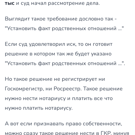
тыс
и суд начал рассмотрение дела.
Выглядит такое требование дословно так -
"Установить факт родственных отношений ..."
Если суд удовлетворил иск, то он готовит
решение в котором так же будет указано
"Установить факт родственных отношений ...".
Но такое решение не регистрирует ни
Госкомрегистр, ни Росреестр. Такое решение
нужно нести нотариусу и платить все что
нужно платить нотариусу.
А вот если признавать право собственности,
можно сразу такое решение нести в ГКР, минуя