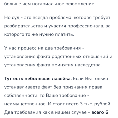
больше чем нотариальное оформление.
Но суд - это всегда проблема, которая требует
разбирательства и участия профессионала, за
которого то же нужно платить.
У нас процесс на два требования -
установление факта родственных отношений и
установления факта принятия наследства.
Тут есть небольшая лазейка.
Если Вы только
устанавливаете факт без признания права
собственности, то Ваше требование -
неимущественное. И стоит всего 3 тыс. рублей.
Два требования как в нашем случае -
всего 6