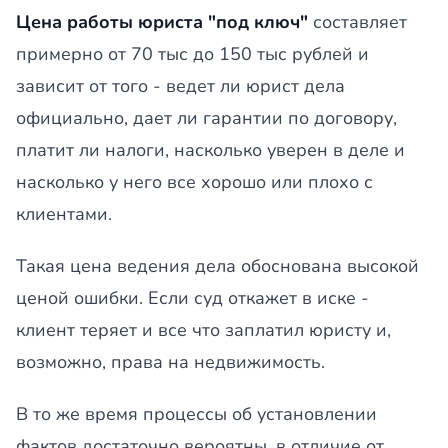
Цена работы юриста "под ключ"
составляет
примерно от 70 тыс до 150 тыс рублей и
зависит от того - ведет ли юрист дела
официально, дает ли гарантии по договору,
платит ли налоги, насколько уверен в деле и
насколько у него все хорошо или плохо с
клиентами.
Такая цена ведения дела обоснована высокой
ценой ошибки. Если суд откажет в иске -
клиент теряет и все что заплатил юристу и,
возможно, права на недвижимость.
В то же время процессы об установлении
фактов достаточно вероятны, в отличие от