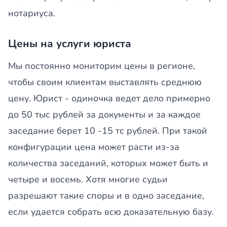
нотариуса.
Цены на услуги юриста
Мы постоянно мониторим цены в регионе,
чтобы своим клиентам выставлять среднюю
цену. Юрист - одиночка ведет дело примерно
до 50 тыс рублей за документы и за каждое
заседание берет 10 -15 тс рублей. При такой
конфигурации цена может расти из-за
количества заседаний, которых может быть и
четыре и восемь. Хотя многие судьи
разрешают такие споры и в одно заседание,
если удается собрать всю доказательную базу.