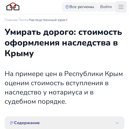
Все регионы
Войти
Главная
·
Лента
·
Наследственный юрист
Умирать дорого: стоимость
оформления наследства в
Крыму
На примере цен в Республики Крым
оценим стоимость вступления в
наследство у нотариуса и в
судебном порядке.
Содержание