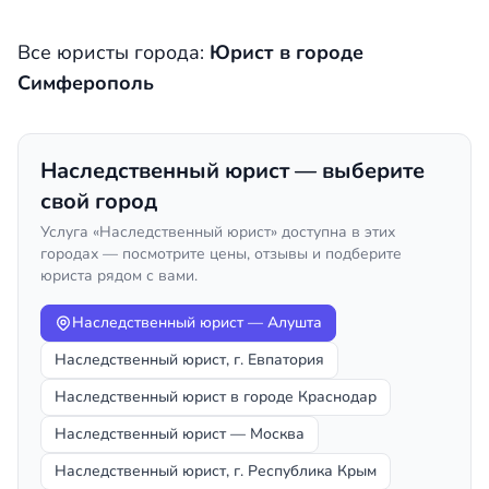
Все юристы города:
Юрист в городе
Симферополь
Наследственный юрист — выберите
свой город
Услуга «Наследственный юрист» доступна в этих
городах — посмотрите цены, отзывы и подберите
юриста рядом с вами.
Наследственный юрист — Алушта
Наследственный юрист, г. Евпатория
Наследственный юрист в городе Краснодар
Наследственный юрист — Москва
Наследственный юрист, г. Республика Крым