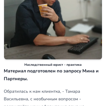
Наследственный юрист - практика
Материал подготовлен по запросу Мина и
Партнеры.
Обратилась к нам клиентка, - Тамара
Васильевна, с необычным вопросом -