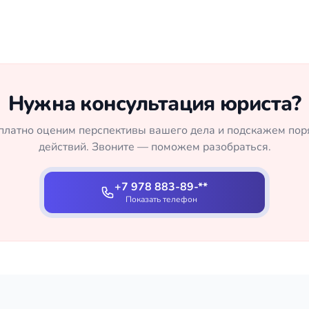
Нужна консультация юриста?
платно оценим перспективы вашего дела и подскажем пор
действий. Звоните — поможем разобраться.
+7 978 883-89-**
Показать телефон