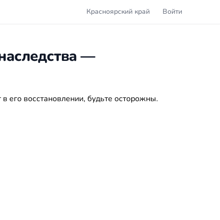
Красноярский край
Войти
 наследства —
 в его восстановлении, будьте осторожны.