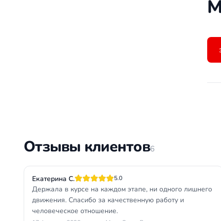
М
Отзывы клиентов
6
Екатерина С.
5.0
Держала в курсе на каждом этапе, ни одного лишнего
движения. Спасибо за качественную работу и
человеческое отношение.