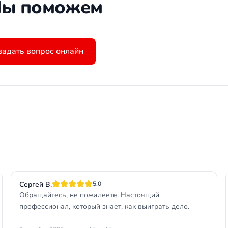
ы поможем
задать вопрос онлайн
Сергей В.
5.0
Обращайтесь, не пожалеете. Настоящий
профессионал, который знает, как выиграть дело.