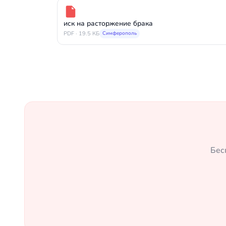
иск на расторжение брака
PDF · 19.5 КБ
Симферополь
Бес