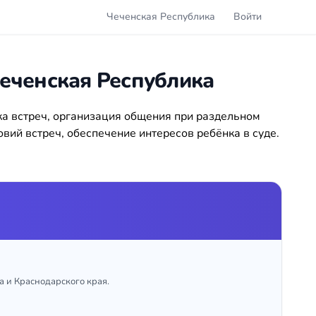
Чеченская Республика
Войти
еченская Республика
а встреч, организация общения при раздельном
вий встреч, обеспечение интересов ребёнка в суде.
а и Краснодарского края.