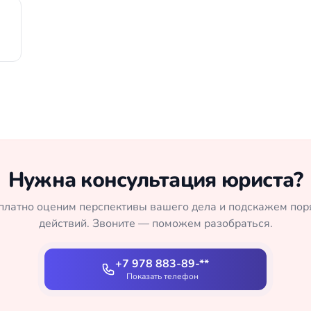
Нужна консультация юриста?
платно оценим перспективы вашего дела и подскажем пор
действий. Звоните — поможем разобраться.
+7 978 883-89-**
Показать телефон