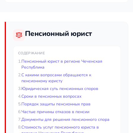
Пенсионный юрист
СОДЕРЖАНИЕ
1.
Пенсионный юрист в регионе Чеченская
Республика
2.
С какими вопросами обращаются к
пенсионному юристу
3.
Юридическая суть пенсионных споров
4.
Сроки в пенсионных вопросах
5.
Порядок защиты пенсионных прав
6.
Частые причины отказов в пенсии
7.
Документы для решения пенсионного спора
8.
Стоимость услуг пенсионного юриста в