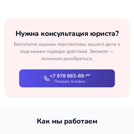
Нужна консультация юриста?
Бесплатно оценим перспективы вашего дела и
подскажем порядок действий. Звоните —
поможем разобраться.
+7 978 883-89-**
Показать телефон
Как мы работаем