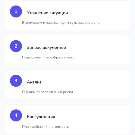
1
Уточнение ситуации
Выслушаем и зафиксируем суть вашего дела
2
Запрос документов
Подскажем, что собрать и как
3
Анализ
Оценим перспективы и риски
4
Консультация
План действий и стоимость