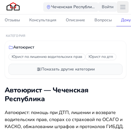
Чеченская Республика
Войти
Отзывы
Консультация
Описание
Вопросы
Доку
КАТЕГОРИЯ
Автоюрист
Юрист по лишению водительских прав
Юрист по дтп
Показать другие категории
Автоюрист — Чеченская
Республика
Автоюрист: помощь при ДТП, лишении и возврате
водительских прав, спорах со страховой по ОСАГО и
КАСКО, обжаловании штрафов и протоколов ГИБДД.