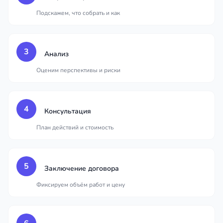
Подскажем, что собрать и как
3
Анализ
Оценим перспективы и риски
4
Консультация
План действий и стоимость
5
Заключение договора
Фиксируем объём работ и цену