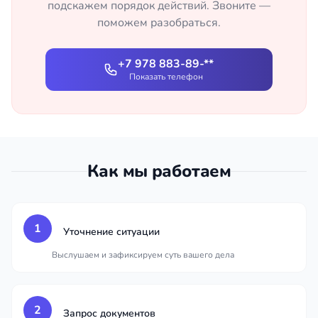
подскажем порядок действий. Звоните —
поможем разобраться.
+7 978 883-89-**
Показать телефон
Как мы работаем
1
Уточнение ситуации
Выслушаем и зафиксируем суть вашего дела
2
Запрос документов