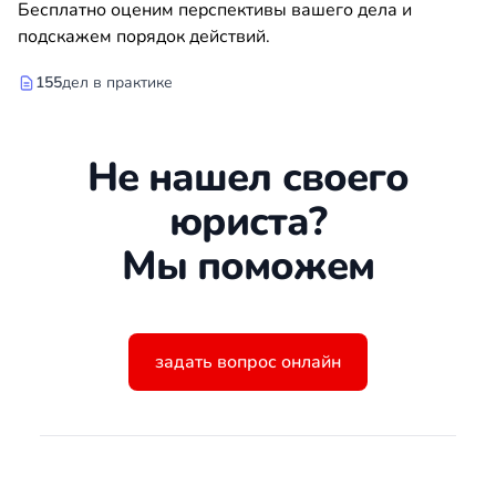
Бесплатно оценим перспективы вашего дела и
подскажем порядок действий.
155
дел в практике
Не нашел своего
юриста?
Мы поможем
задать вопрос онлайн