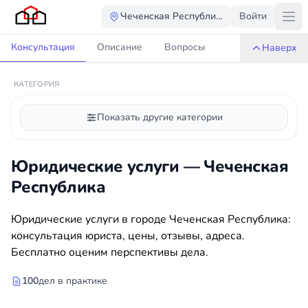
Чеченская Республика
Войти
Консультация
Описание
Вопросы
Наверх
КАТЕГОРИЯ
Показать другие категории
Юридические услуги — Чеченская
Республика
Юридические услуги в городе Чеченская Республика:
консультация юриста, цены, отзывы, адреса.
Бесплатно оценим перспективы дела.
100
дел в практике