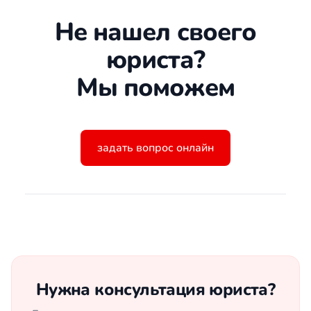
Не нашел своего
юриста?
Мы поможем
задать вопрос онлайн
Нужна консультация юриста?