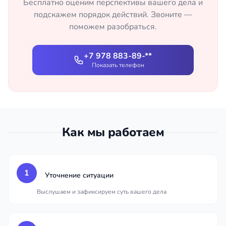
Бесплатно оценим перспективы вашего дела и
подскажем порядок действий. Звоните —
поможем разобраться.
+7 978 883-89-**
Показать телефон
Как мы работаем
1
Уточнение ситуации
Выслушаем и зафиксируем суть вашего дела