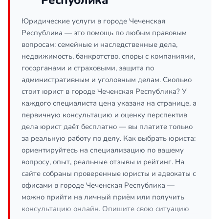
Республика
Юридические услуги в городе Чеченская
Республика — это помощь по любым правовым
вопросам: семейные и наследственные дела,
недвижимость, банкротство, споры с компаниями,
госорганами и страховыми, защита по
административным и уголовным делам. Сколько
стоит юрист в городе Чеченская Республика? У
каждого специалиста цена указана на странице, а
первичную консультацию и оценку перспектив
дела юрист даёт бесплатно — вы платите только
за реальную работу по делу. Как выбрать юриста:
ориентируйтесь на специализацию по вашему
вопросу, опыт, реальные отзывы и рейтинг. На
сайте собраны проверенные юристы и адвокаты с
офисами в городе Чеченская Республика —
можно прийти на личный приём или получить
консультацию онлайн. Опишите свою ситуацию