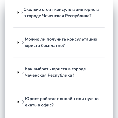
Сколько стоит консультация юриста
в городе Чеченская Республика?
Можно ли получить консультацию
юриста бесплатно?
Как выбрать юриста в городе
Чеченская Республика?
Юрист работает онлайн или нужно
ехать в офис?