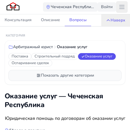
Чеченская Республика
Войти
Консультация
Описание
Вопросы
Наверх
КАТЕГОРИЯ
Арбитражный юрист
Оказание услуг
Поставка
Строительный подряд
Оказание услуг
Оспаривание сделок
Показать другие категории
Оказание услуг — Чеченская
Республика
Юридическая помощь по договорам об оказании услуг