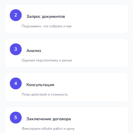
2
Запрос документов
Подскажем, что собрать и как
3
Анализ
Оценим перспективы и риски
4
Консультация
План действий и стоимость
5
Заключение договора
Фиксируем объём работ и цену