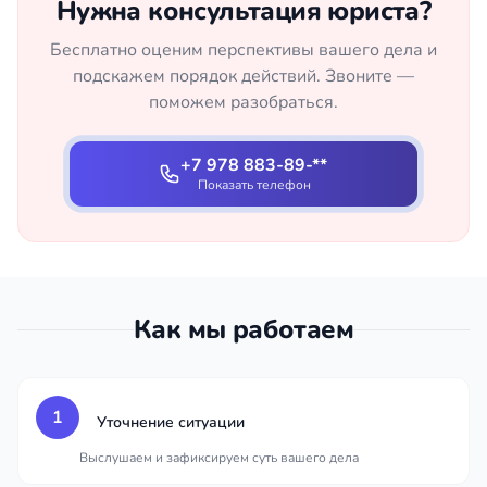
Нужна консультация юриста?
Бесплатно оценим перспективы вашего дела и
подскажем порядок действий. Звоните —
поможем разобраться.
+7 978 883-89-**
Показать телефон
Как мы работаем
1
Уточнение ситуации
Выслушаем и зафиксируем суть вашего дела