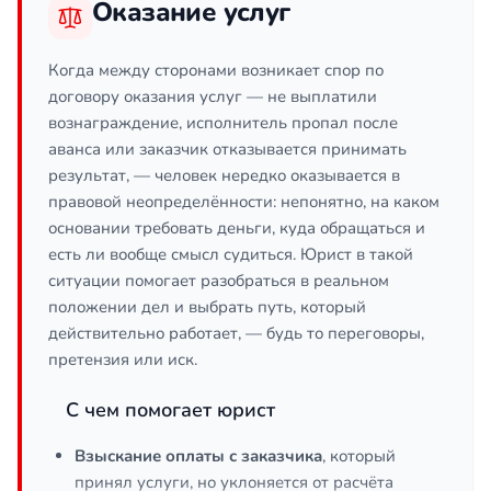
Оказание услуг
Когда между сторонами возникает спор по
договору оказания услуг — не выплатили
вознаграждение, исполнитель пропал после
аванса или заказчик отказывается принимать
результат, — человек нередко оказывается в
правовой неопределённости: непонятно, на каком
основании требовать деньги, куда обращаться и
есть ли вообще смысл судиться. Юрист в такой
ситуации помогает разобраться в реальном
положении дел и выбрать путь, который
действительно работает, — будь то переговоры,
претензия или иск.
С чем помогает юрист
Взыскание оплаты с заказчика
, который
принял услуги, но уклоняется от расчёта