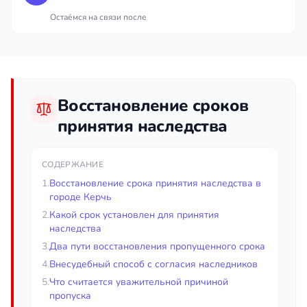
Остаёмся на связи после
Восстановление сроков
принятия наследства
СОДЕРЖАНИЕ
1.
Восстановление срока принятия наследства в
городе Керчь
2.
Какой срок установлен для принятия
наследства
3.
Два пути восстановления пропущенного срока
4.
Внесудебный способ с согласия наследников
5.
Что считается уважительной причиной
пропуска