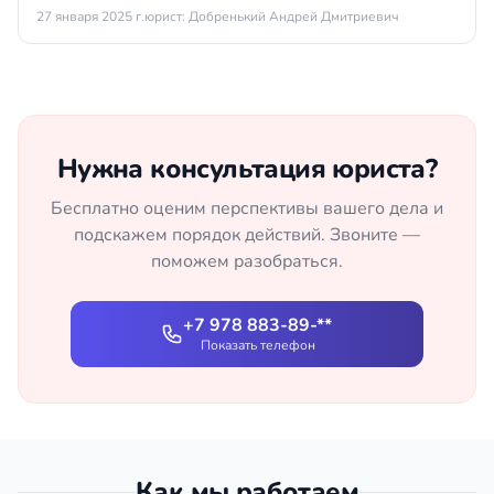
27 января 2025 г.
юрист: Добренький Андрей Дмитриевич
Нужна консультация юриста?
Бесплатно оценим перспективы вашего дела и
подскажем порядок действий. Звоните —
поможем разобраться.
+7 978 883-89-**
Показать телефон
Как мы работаем