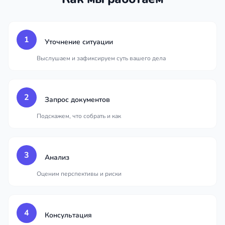
1
Уточнение ситуации
Выслушаем и зафиксируем суть вашего дела
2
Запрос документов
Подскажем, что собрать и как
3
Анализ
Оценим перспективы и риски
4
Консультация