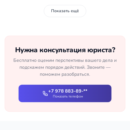
Показать ещё
Нужна консультация юриста?
Бесплатно оценим перспективы вашего дела и
подскажем порядок действий. Звоните —
поможем разобраться.
+7 978 883-89-**
Показать телефон