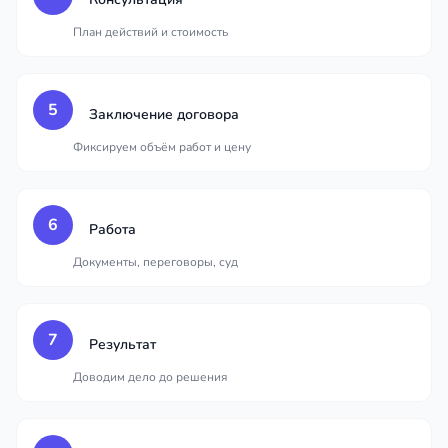
План действий и стоимость
5
Заключение договора
Фиксируем объём работ и цену
6
Работа
Документы, переговоры, суд
7
Результат
Доводим дело до решения