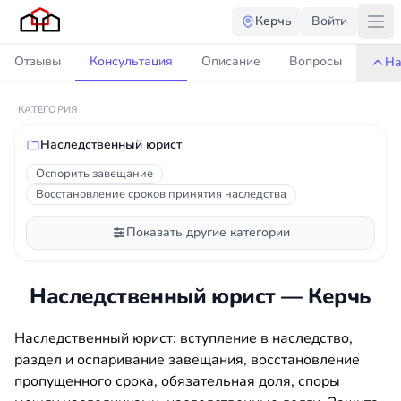
Керчь
Войти
Отзывы
Консультация
Описание
Вопросы
На
КАТЕГОРИЯ
Наследственный юрист
Оспорить завещание
Восстановление сроков принятия наследства
Показать другие категории
Наследственный юрист — Керчь
Наследственный юрист: вступление в наследство,
раздел и оспаривание завещания, восстановление
пропущенного срока, обязательная доля, споры