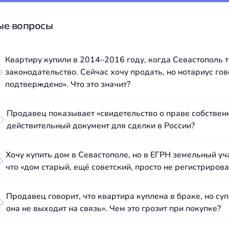
ые вопросы
Квартиру купили в 2014–2016 году, когда Севастополь 
законодательство. Сейчас хочу продать, но нотариус гов
подтверждено». Что это значит?
Продавец показывает «свидетельство о праве собственн
действительный документ для сделки в России?
Хочу купить дом в Севастополе, но в ЕГРН земельный уча
что «дом старый, ещё советский, просто не регистриров
Продавец говорит, что квартира куплена в браке, но суп
она не выходит на связь». Чем это грозит при покупке?