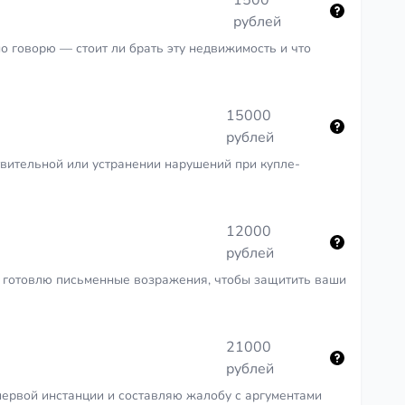
1500
рублей
о говорю — стоит ли брать эту недвижимость и что
15000
рублей
твительной или устранении нарушений при купле-
12000
рублей
 готовлю письменные возражения, чтобы защитить ваши
21000
рублей
ервой инстанции и составляю жалобу с аргументами