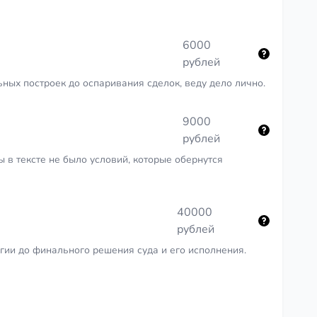
6000
рублей
ных построек до оспаривания сделок, веду дело лично.
9000
рублей
в тексте не было условий, которые обернутся
40000
рублей
егии до финального решения суда и его исполнения.