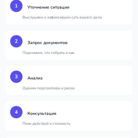
1
Уточнение ситуации
Выслушаем и зафиксируем суть вашего дела
2
Запрос документов
Подскажем, что собрать и как
3
Анализ
Оценим перспективы и риски
4
Консультация
План действий и стоимость