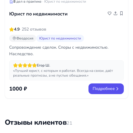
8
дел в практике
· Юрист по недвижимости
Юрист по недвижимости
4.9
· 252 отзывов
Феодосия
Юрист по недвижимости
Сопровождение сделок. Споры с недвижимостью.
Наследство.
Егор Ш.
«Лучший юрист, с которым я работал. Всегда на связи, даёт
реальные прогнозы, а не пустые обещания.»
1000 ₽
Подробнее
Отзывы клиентов
21