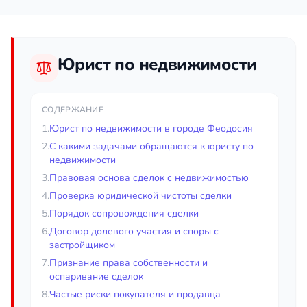
Юрист по недвижимости
СОДЕРЖАНИЕ
1.
Юрист по недвижимости в городе Феодосия
2.
С какими задачами обращаются к юристу по
недвижимости
3.
Правовая основа сделок с недвижимостью
4.
Проверка юридической чистоты сделки
5.
Порядок сопровождения сделки
6.
Договор долевого участия и споры с
застройщиком
7.
Признание права собственности и
оспаривание сделок
8.
Частые риски покупателя и продавца