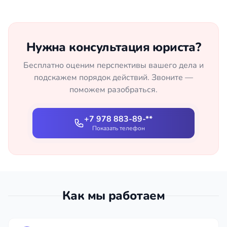
Нужна консультация юриста?
Бесплатно оценим перспективы вашего дела и
подскажем порядок действий. Звоните —
поможем разобраться.
+7 978 883-89-**
Показать телефон
Как мы работаем