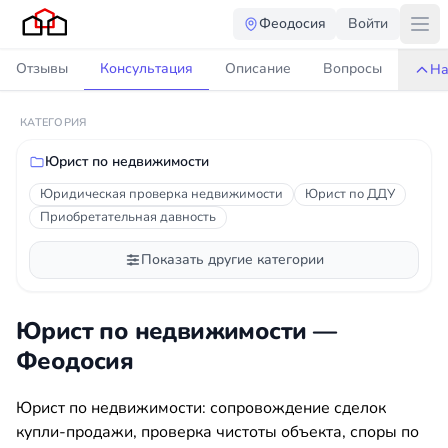
Феодосия
Войти
Отзывы
Консультация
Описание
Вопросы
На
КАТЕГОРИЯ
Юрист по недвижимости
Юридическая проверка недвижимости
Юрист по ДДУ
Приобретательная давность
Показать другие категории
Юрист по недвижимости —
Феодосия
Юрист по недвижимости: сопровождение сделок
купли-продажи, проверка чистоты объекта, споры по