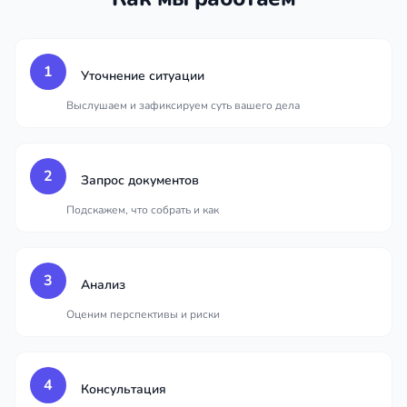
1
Уточнение ситуации
Выслушаем и зафиксируем суть вашего дела
2
Запрос документов
Подскажем, что собрать и как
3
Анализ
Оценим перспективы и риски
4
Консультация