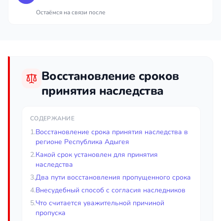
Остаёмся на связи после
Восстановление сроков
принятия наследства
СОДЕРЖАНИЕ
1.
Восстановление срока принятия наследства в
регионе Республика Адыгея
2.
Какой срок установлен для принятия
наследства
3.
Два пути восстановления пропущенного срока
4.
Внесудебный способ с согласия наследников
5.
Что считается уважительной причиной
пропуска