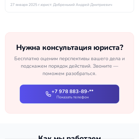
27 января 2025 г.
юрист: Добренький Андрей Дмитриевич
Нужна консультация юриста?
Бесплатно оценим перспективы вашего дела и
подскажем порядок действий. Звоните —
поможем разобраться.
+7 978 883-89-**
Показать телефон
Как мы работаем