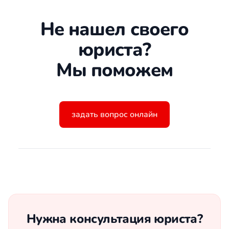
Не нашел своего
юриста?
Мы поможем
задать вопрос онлайн
Нужна консультация юриста?