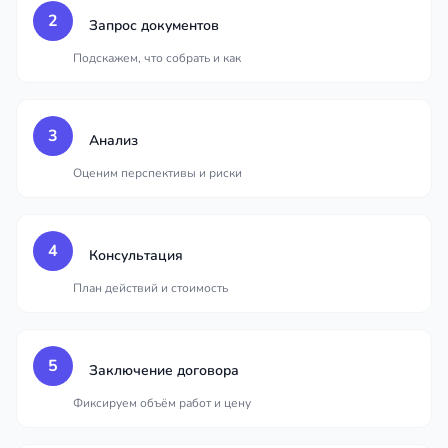
2
Запрос документов
Подскажем, что собрать и как
3
Анализ
Оценим перспективы и риски
4
Консультация
План действий и стоимость
5
Заключение договора
Фиксируем объём работ и цену