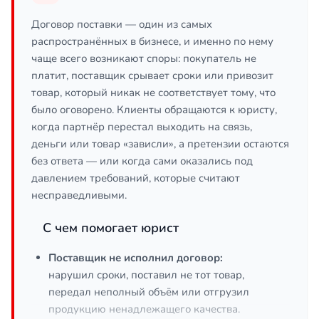
Договор поставки — один из самых
распространённых в бизнесе, и именно по нему
чаще всего возникают споры: покупатель не
платит, поставщик срывает сроки или привозит
товар, который никак не соответствует тому, что
было оговорено. Клиенты обращаются к юристу,
когда партнёр перестал выходить на связь,
деньги или товар «зависли», а претензии остаются
без ответа — или когда сами оказались под
давлением требований, которые считают
несправедливыми.
С чем помогает юрист
Поставщик не исполнил договор:
нарушил сроки, поставил не тот товар,
передал неполный объём или отгрузил
продукцию ненадлежащего качества.