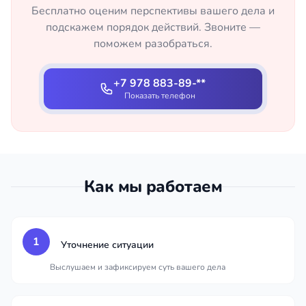
Бесплатно оценим перспективы вашего дела и
подскажем порядок действий. Звоните —
поможем разобраться.
+7 978 883-89-**
Показать телефон
Как мы работаем
1
Уточнение ситуации
Выслушаем и зафиксируем суть вашего дела