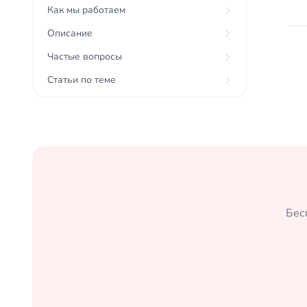
Как мы работаем
Описание
Частые вопросы
Статьи по теме
Бес