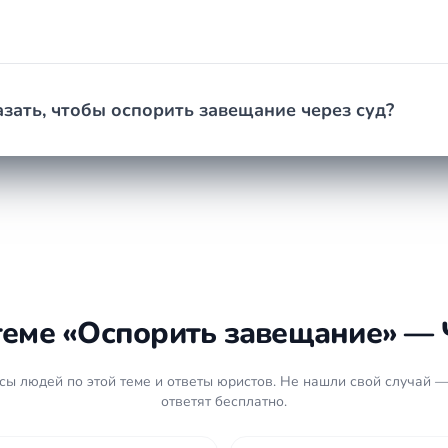
зать, чтобы оспорить завещание через суд?
теме «Оспорить завещание» — 
ы людей по этой теме и ответы юристов. Не нашли свой случай —
ответят бесплатно.