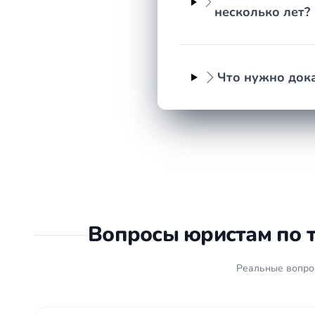
несколько лет?
Что нужно дока
Вопросы юристам по 
Реальные вопрос