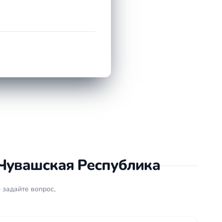
Чувашская Республика
 задайте вопрос,