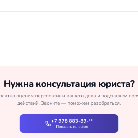
Нужна консультация юриста?
платно оценим перспективы вашего дела и подскажем пор
действий. Звоните — поможем разобраться.
+7 978 883-89-**
Показать телефон