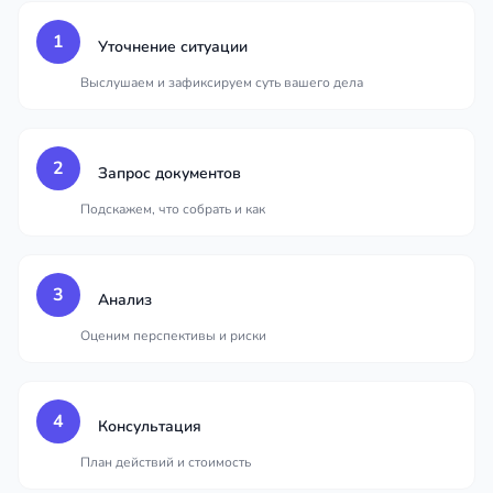
1
Уточнение ситуации
Выслушаем и зафиксируем суть вашего дела
2
Запрос документов
Подскажем, что собрать и как
3
Анализ
Оценим перспективы и риски
4
Консультация
План действий и стоимость