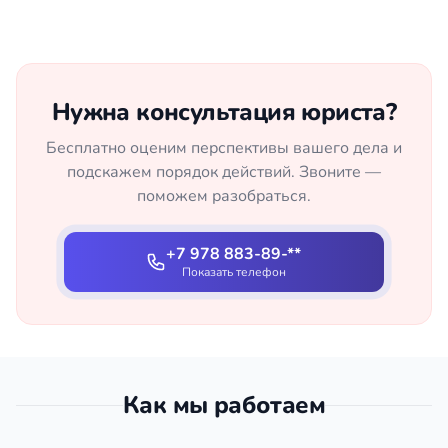
Нужна консультация юриста?
Бесплатно оценим перспективы вашего дела и
подскажем порядок действий. Звоните —
поможем разобраться.
+7 978 883-89-**
Показать телефон
Как мы работаем