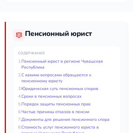
Пенсионный юрист
СОДЕРЖАНИЕ
1.
Пенсионный юрист в регионе Чувашская
Республика
2.
С какими вопросами обращаются к
пенсионному юристу
3.
Юридическая суть пенсионных споров
4.
Сроки в пенсионных вопросах
5.
Порядок защиты пенсионных прав
6.
Частые причины отказов в пенсии
7.
Документы для решения пенсионного спора
8.
Стоимость услуг пенсионного юриста в