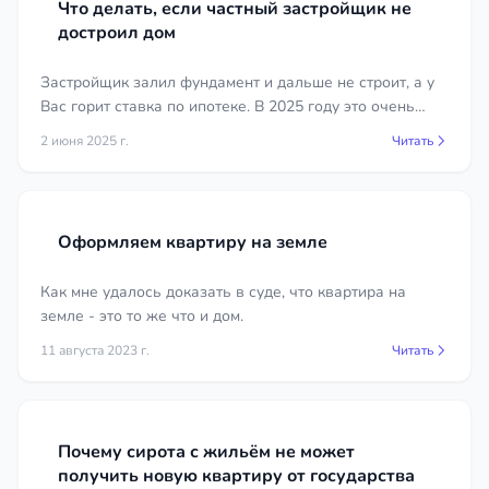
Что делать, если частный застройщик не
достроил дом
Застройщик залил фундамент и дальше не строит, а у
Вас горит ставка по ипотеке. В 2025 году это очень
распространенная ситуация в Крыму и Симферополе в
2 июня 2025 г.
Читать
частности.
Оформляем квартиру на земле
Как мне удалось доказать в суде, что квартира на
земле - это то же что и дом.
11 августа 2023 г.
Читать
Почему сирота с жильём не может
получить новую квартиру от государства