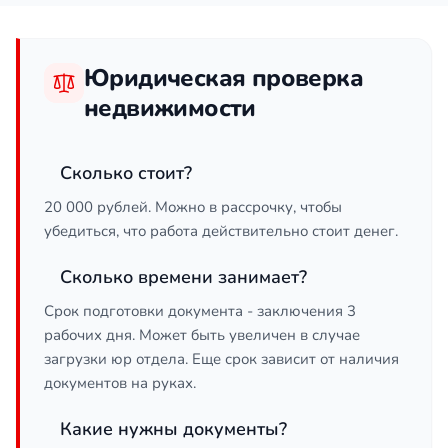
Юридическая проверка
недвижимости
Сколько стоит?
20 000 рублей. Можно в рассрочку, чтобы
убедиться, что работа действительно стоит денег.
Сколько времени занимает?
Срок подготовки документа - заключения 3
рабочих дня. Может быть увеличен в случае
загрузки юр отдела. Еще срок зависит от наличия
документов на руках.
Какие нужны документы?