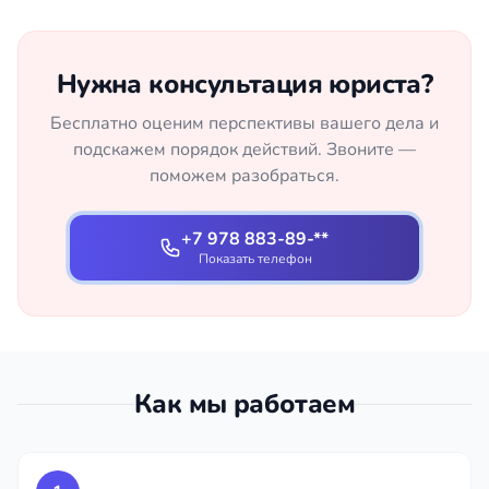
Нужна консультация юриста?
Бесплатно оценим перспективы вашего дела и
подскажем порядок действий. Звоните —
поможем разобраться.
+7 978 883-89-**
Показать телефон
Как мы работаем