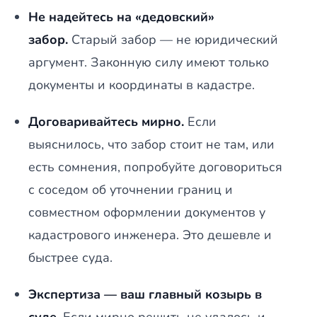
Не надейтесь на «дедовский»
забор.
Старый забор — не юридический
аргумент. Законную силу имеют только
документы и координаты в кадастре.
Договаривайтесь мирно.
Если
выяснилось, что забор стоит не там, или
есть сомнения, попробуйте договориться
с соседом об уточнении границ и
совместном оформлении документов у
кадастрового инженера. Это дешевле и
быстрее суда.
Экспертиза — ваш главный козырь в