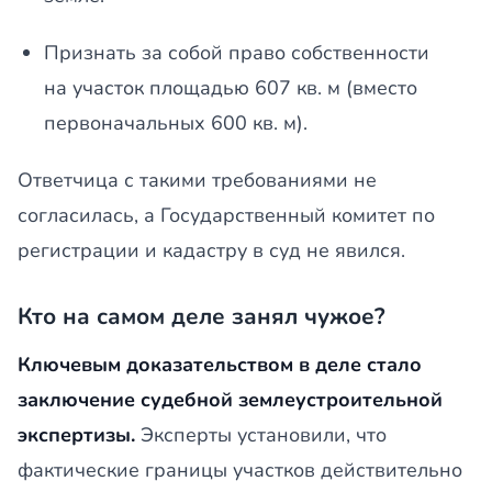
Признать за собой право собственности
на участок площадью 607 кв. м (вместо
первоначальных 600 кв. м).
Ответчица с такими требованиями не
согласилась, а Государственный комитет по
регистрации и кадастру в суд не явился.
Кто на самом деле занял чужое?
Ключевым доказательством в деле стало
заключение судебной землеустроительной
экспертизы.
Эксперты установили, что
фактические границы участков действительно