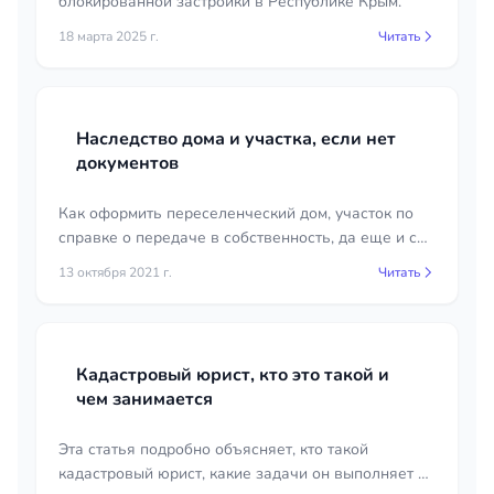
блокированной застройки в Республике Крым.
18 марта 2025 г.
Читать
Наследство дома и участка, если нет
документов
Как оформить переселенческий дом, участок по
справке о передаче в собственность, да еще и с
пропуском срока открытия наследства.
13 октября 2021 г.
Читать
Кадастровый юрист, кто это такой и
чем занимается
Эта статья подробно объясняет, кто такой
кадастровый юрист, какие задачи он выполняет и