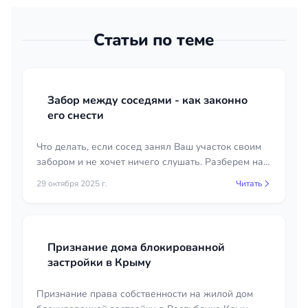
Статьи по теме
Забор между соседями - как законно
его снести
Что делать, если сосед занял Ваш участок своим
забором и не хочет ничего слушать. Разберем на
примере судебного решения.
29 октября 2025 г.
Читать
Признание дома блокированной
застройки в Крыму
Признание права собственности на жилой дом