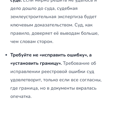
суде.
Если мирно решить не удалось и
дело дошло до суда, судебная
землеустроительная экспертиза будет
ключевым доказательством. Суд, как
правило, доверяет её выводам больше,
чем словам сторон.
Требуйте не «исправить ошибку», а
«установить границу».
Требование об
исправлении реестровой ошибки суд
удовлетворит, только если все согласны,
где граница, но в документы вкралась
опечатка.