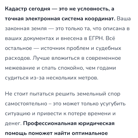
Кадастр сегодня — это не условность, а
точная электронная система координат.
Ваша
законная земля — это только та, что описана в
ваших документах и внесена в ЕГРН. Всё
остальное — источник проблем и судебных
расходов. Лучше вложиться в современное
межевание и спать спокойно, чем годами
судиться из-за нескольких метров.
Не стоит пытаться решить земельный спор
самостоятельно – это может только усугубить
ситуацию и привести к потере времени и
денег.
Профессиональная юридическая
помощь поможет найти оптимальное