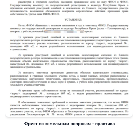
Юрист по земельным вопросам - практика