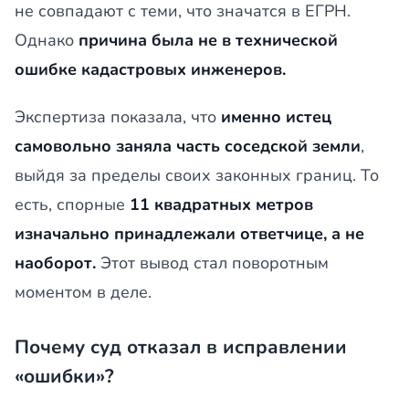
не совпадают с теми, что значатся в ЕГРН.
Однако
причина была не в технической
ошибке кадастровых инженеров.
Экспертиза показала, что
именно истец
самовольно заняла часть соседской земли
,
выйдя за пределы своих законных границ. То
есть, спорные
11 квадратных метров
изначально принадлежали ответчице, а не
наоборот.
Этот вывод стал поворотным
моментом в деле.
Почему суд отказал в исправлении
«ошибки»?