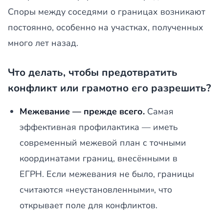
Споры между соседями о границах возникают
постоянно, особенно на участках, полученных
много лет назад.
Что делать, чтобы предотвратить
конфликт или грамотно его разрешить?
Межевание — прежде всего.
Самая
эффективная профилактика — иметь
современный межевой план с точными
координатами границ, внесёнными в
ЕГРН. Если межевания не было, границы
считаются «неустановленными», что
открывает поле для конфликтов.