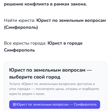
решение конфликта в рамках закона.
Найти юриста:
Юрист по земельным вопросам
(Симферополь)
Все юристы города:
Юрист в городе
Симферополь
Юрист по земельным вопросам —
выберите свой город
Услуга «Юрист по земельным вопросам» доступна в
этих городах — посмотрите цены, отзывы и подберите
юриста рядом с вами.
Юрист по земельным вопросам — Симферополь