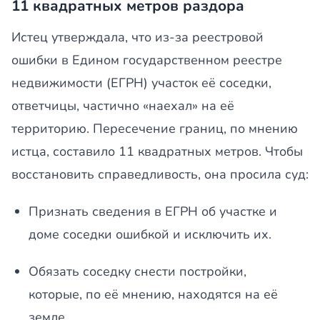
11 квадратных метров раздора
Истец утверждала, что из-за реестровой
ошибки в Едином государственном реестре
недвижимости (ЕГРН) участок её соседки,
ответчицы, частично «наехал» на её
территорию. Пересечение границ, по мнению
истца, составило 11 квадратных метров. Чтобы
восстановить справедливость, она просила суд:
Признать сведения в ЕГРН об участке и
доме соседки ошибкой и исключить их.
Обязать соседку снести постройки,
которые, по её мнению, находятся на её
земле.