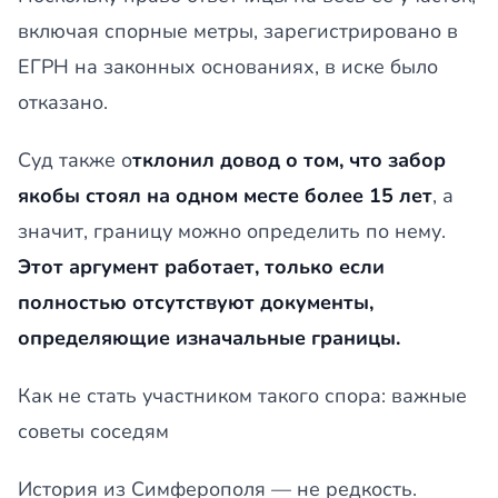
включая спорные метры, зарегистрировано в
ЕГРН на законных основаниях, в иске было
отказано.
Суд также о
тклонил довод о том, что забор
якобы стоял на одном месте более 15 лет
, а
значит, границу можно определить по нему.
Этот аргумент работает, только если
полностью отсутствуют документы,
определяющие изначальные границы.
Как не стать участником такого спора: важные
советы соседям
История из Симферополя — не редкость.