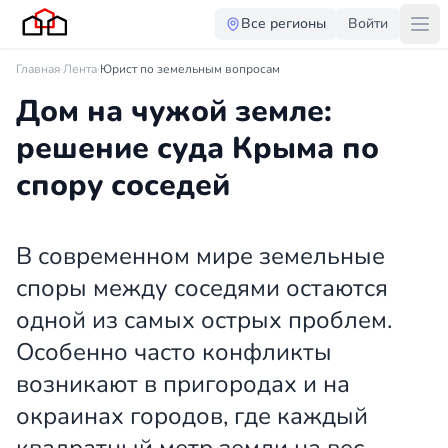
Все регионы
Войти
Главная
·
Лента
·
Юрист по земельным вопросам
Дом на чужой земле:
решение суда Крыма по
спору соседей
В современном мире земельные
споры между соседями остаются
одной из самых острых проблем.
Особенно часто конфликты
возникают в пригородах и на
окраинах городов, где каждый