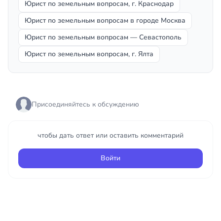
Юрист по земельным вопросам, г. Краснодар
Юрист по земельным вопросам в городе Москва
Юрист по земельным вопросам — Севастополь
Юрист по земельным вопросам, г. Ялта
Присоединяйтесь к обсуждению
чтобы дать ответ или оставить комментарий
Войти