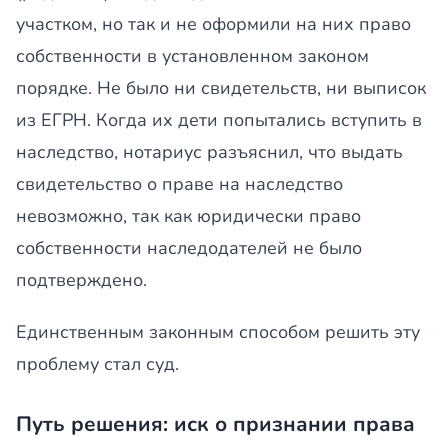
участком, но так и не оформили на них право
собственности в установленном законом
порядке. Не было ни свидетельств, ни выписок
из ЕГРН. Когда их дети попытались вступить в
наследство, нотариус разъяснил, что выдать
свидетельство о праве на наследство
невозможно, так как юридически право
собственности наследодателей не было
подтверждено.
Единственным законным способом решить эту
проблему стал суд.
Путь решения: иск о признании права