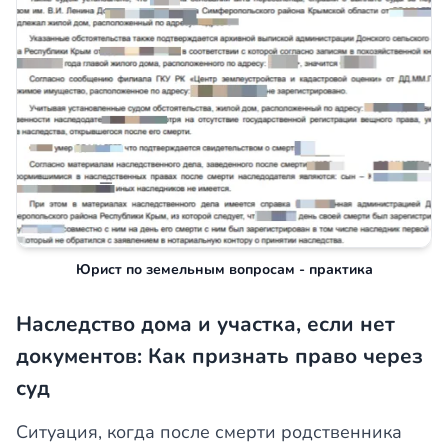
Юрист по земельным вопросам - практика
Наследство дома и участка, если нет
документов: Как признать право через
суд
Ситуация, когда после смерти родственника