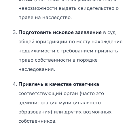
невозможности выдать свидетельство о
праве на наследство.
Подготовить исковое заявление
в суд
общей юрисдикции по месту нахождения
недвижимости с требованием признать
право собственности в порядке
наследования.
Привлечь в качестве ответчика
соответствующий орган (часто это
администрация муниципального
образования) или других возможных
собственников.