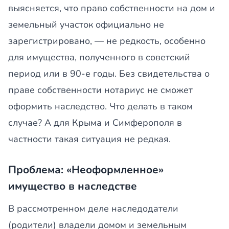
выясняется, что право собственности на дом и
земельный участок официально не
зарегистрировано, — не редкость, особенно
для имущества, полученного в советский
период или в 90-е годы. Без свидетельства о
праве собственности нотариус не сможет
оформить наследство. Что делать в таком
случае? А для Крыма и Симферополя в
частности такая ситуация не редкая.
Проблема: «Неоформленное»
имущество в наследстве
В рассмотренном деле наследодатели
(родители) владели домом и земельным