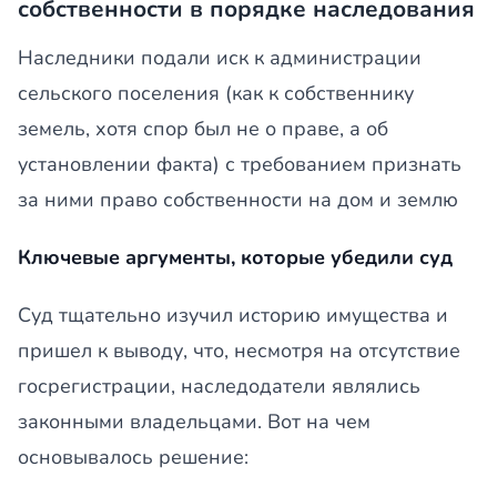
собственности в порядке наследования
Наследники подали иск к администрации
сельского поселения (как к собственнику
земель, хотя спор был не о праве, а об
установлении факта) с требованием признать
за ними право собственности на дом и землю
Ключевые аргументы, которые убедили суд
Суд тщательно изучил историю имущества и
пришел к выводу, что, несмотря на отсутствие
госрегистрации, наследодатели являлись
законными владельцами. Вот на чем
основывалось решение: