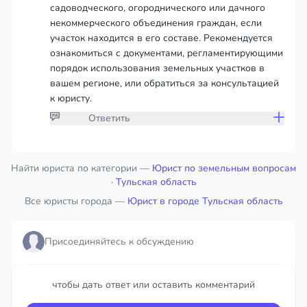
садоводческого, огороднического или дачного
некоммерческого объединения граждан, если
участок находится в его составе. Рекомендуется
ознакомиться с документами, регламентирующими
порядок использования земельных участков в
вашем регионе, или обратиться за консультацией
к юристу.
Ответить
Присоединяйтесь к обсуждению
Найти юриста по категории —
Юрист по земельным вопросам
· Тульская область
Все юристы города —
чтобы дать ответ или оставить комментарий
Юрист в городе Тульская область
Войти
Присоединяйтесь к обсуждению
чтобы дать ответ или оставить комментарий