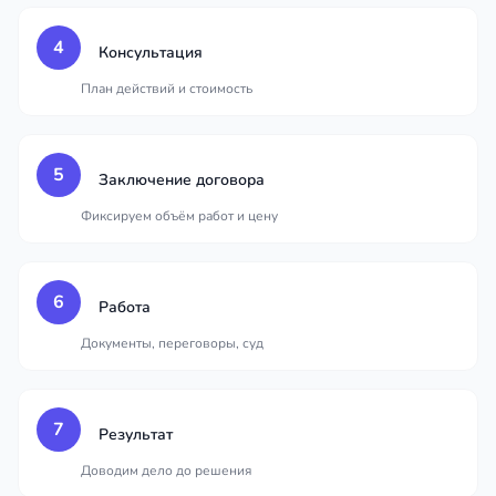
4
Консультация
План действий и стоимость
5
Заключение договора
Фиксируем объём работ и цену
6
Работа
Документы, переговоры, суд
7
Результат
Доводим дело до решения