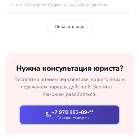
1 июня 2026 г.
юрист: Добренький Андрей Дмитриевич
Показать ещё
Нужна консультация юриста?
Бесплатно оценим перспективы вашего дела и
подскажем порядок действий. Звоните —
поможем разобраться.
+7 978 883-89-**
Показать телефон