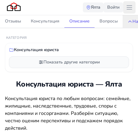
Ялта
Войти
Отзывы
Консультация
Описание
Вопросы
На
КАТЕГОРИЯ
Консультация юриста
Показать другие категории
Консультация юриста — Ялта
Консультация юриста по любым вопросам: семейные,
жилищные, наследственные, трудовые, споры с
компаниями и госорганами. Разберём ситуацию,
честно оценим перспективы и подскажем порядок
действий.