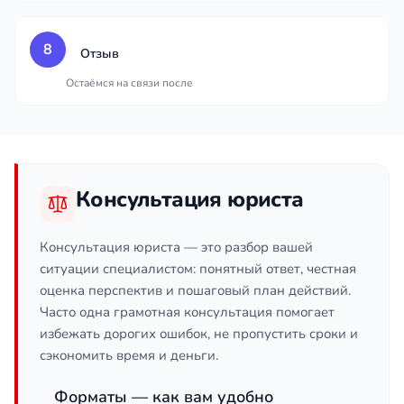
8
Отзыв
Остаёмся на связи после
Консультация юриста
Консультация юриста — это разбор вашей
ситуации специалистом: понятный ответ, честная
оценка перспектив и пошаговый план действий.
Часто одна грамотная консультация помогает
избежать дорогих ошибок, не пропустить сроки и
сэкономить время и деньги.
Форматы — как вам удобно