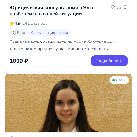
Юридическая консультация в Ялте —
разберёмся в вашей ситуации
4.9
· 242 отзывов
Ялта
Консультация юриста
Сначала честно скажу, есть ли смысл бороться — и
только потом предложу, как именно это сделать.
1000 ₽
Подробнее
онлайн