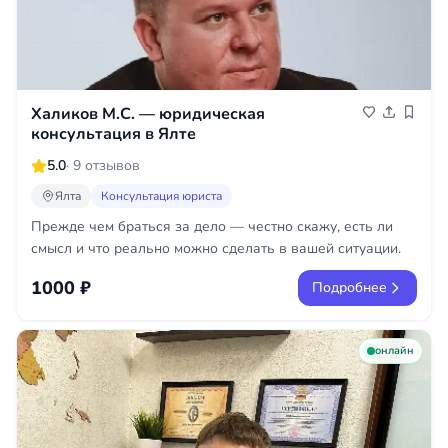
Халиков М.С. — юридическая
консультация в Ялте
5.0
· 9 отзывов
Ялта
Консультация юриста
Прежде чем браться за дело — честно скажу, есть ли
смысл и что реально можно сделать в вашей ситуации.
1000 ₽
Подробнее
онлайн