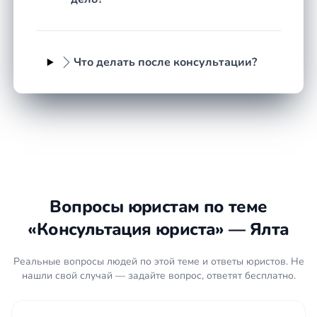
Что делать после консультации?
Вопросы юристам по теме
«Консультация юриста» — Ялта
Реальные вопросы людей по этой теме и ответы юристов. Не
нашли свой случай — задайте вопрос, ответят бесплатно.