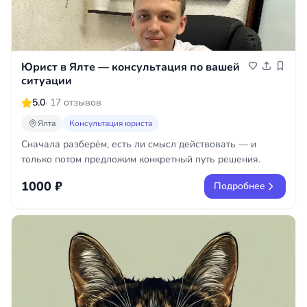
Юрист в Ялте — консультация по вашей
ситуации
5.0
· 17 отзывов
Ялта
Консультация юриста
Сначала разберём, есть ли смысл действовать — и
только потом предложим конкретный путь решения.
1000 ₽
Подробнее