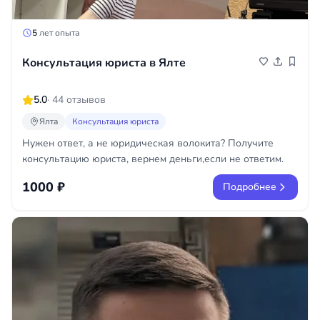
5
лет опыта
Консультация юриста в Ялте
5.0
· 44 отзывов
Ялта
Консультация юриста
Нужен ответ, а не юридическая волокита? Получите
консультацию юриста, вернем деньги,если не ответим.
1000 ₽
Подробнее