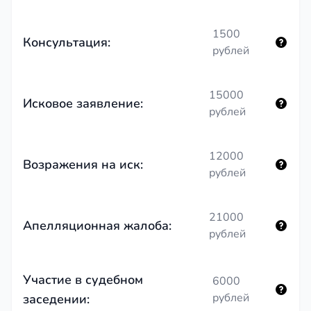
1500
Консультация:
рублей
15000
Исковое заявление:
рублей
12000
Возражения на иск:
рублей
21000
Апелляционная жалоба:
рублей
Участие в судебном
6000
рублей
заседении: