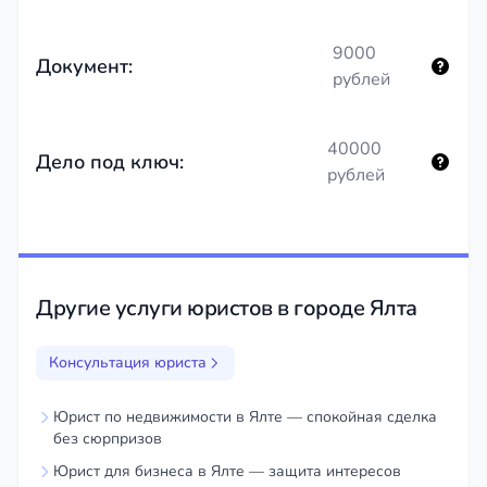
9000
Документ:
рублей
40000
Дело под ключ:
рублей
Другие услуги юристов в городе Ялта
Консультация юриста
Юрист по недвижимости в Ялте — спокойная сделка
без сюрпризов
Юрист для бизнеса в Ялте — защита интересов