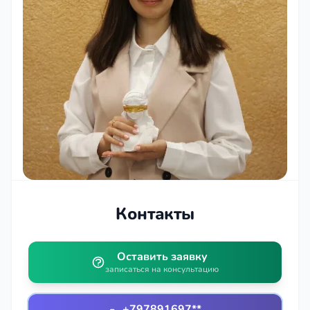
Контакты
Оставить заявку
записаться на консультацию
+797891697**