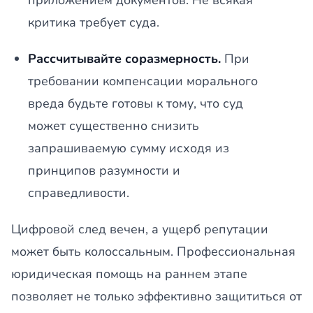
приложением документов. Не всякая
критика требует суда.
Рассчитывайте соразмерность.
При
требовании компенсации морального
вреда будьте готовы к тому, что суд
может существенно снизить
запрашиваемую сумму исходя из
принципов разумности и
справедливости.
Цифровой след вечен, а ущерб репутации
может быть колоссальным. Профессиональная
юридическая помощь на раннем этапе
позволяет не только эффективно защититься от