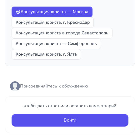
Консультация юриста — Москва
Консультация юриста, г. Краснодар
Консультация юриста в городе Севастополь
Консультация юриста — Симферополь
Консультация юриста, г. Ялта
Присоединяйтесь к обсуждению
чтобы дать ответ или оставить комментарий
Войти