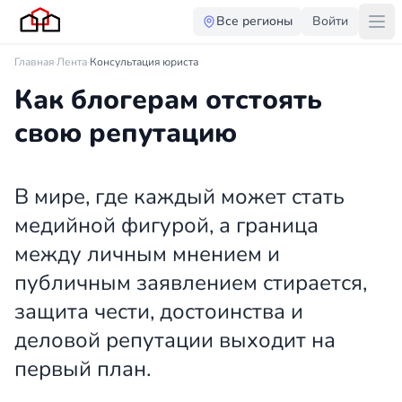
Все регионы
Войти
Главная
·
Лента
·
Консультация юриста
Как блогерам отстоять
свою репутацию
В мире, где каждый может стать
медийной фигурой, а граница
между личным мнением и
публичным заявлением стирается,
защита чести, достоинства и
деловой репутации выходит на
первый план.