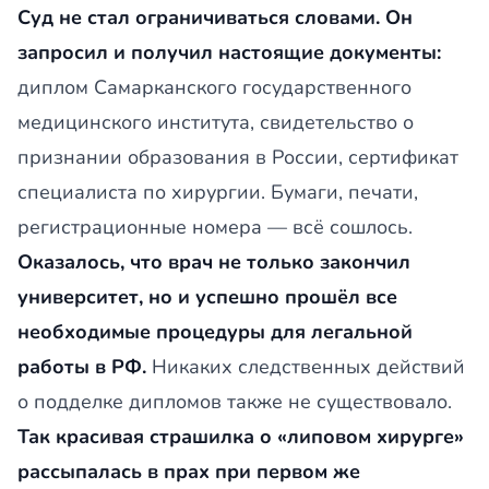
Суд не стал ограничиваться словами. Он
запросил и получил настоящие документы:
диплом Самарканского государственного
медицинского института, свидетельство о
признании образования в России, сертификат
специалиста по хирургии. Бумаги, печати,
регистрационные номера — всё сошлось.
Оказалось, что врач не только закончил
университет, но и успешно прошёл все
необходимые процедуры для легальной
работы в РФ.
Никаких следственных действий
о подделке дипломов также не существовало.
Так красивая страшилка о «липовом хирурге»
рассыпалась в прах при первом же