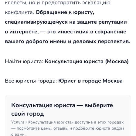
клеветы, но и предотвратить эскалацию
конфликта.
Обращение к юристу,
специализирующемуся на защите репутации
в интернете, — это инвестиция в сохранение
вашего доброго имени и деловых перспектив.
Найти юриста:
Консультация юриста (Москва)
Все юристы города:
Юрист в городе Москва
Консультация юриста — выберите
свой город
Услуга «Консультация юриста» доступна в этих городах
— посмотрите цены, отзывы и подберите юриста рядом
с вами.