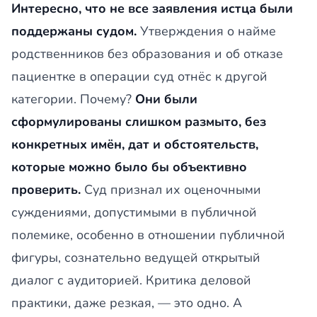
Интересно, что не все заявления истца были
поддержаны судом.
Утверждения о найме
родственников без образования и об отказе
пациентке в операции суд отнёс к другой
категории. Почему?
Они были
сформулированы слишком размыто, без
конкретных имён, дат и обстоятельств,
которые можно было бы объективно
проверить.
Суд признал их оценочными
суждениями, допустимыми в публичной
полемике, особенно в отношении публичной
фигуры, сознательно ведущей открытый
диалог с аудиторией. Критика деловой
практики, даже резкая, — это одно. А