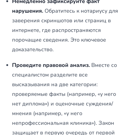
Немедленно зафиксируйте факт
нарушения.
Обратитесь к нотариусу для
заверения скриншотов или страниц в
интернете, где распространяются
порочащие сведения. Это ключевое
доказательство.
Проведите правовой анализ.
Вместе со
специалистом разделите все
высказывания на две категории:
проверяемые факты (например, «у него
нет диплома») и оценочные суждения/
мнения (например, «у него
непрофессиональная клиника»). Закон
защищает в первую очередь от первой