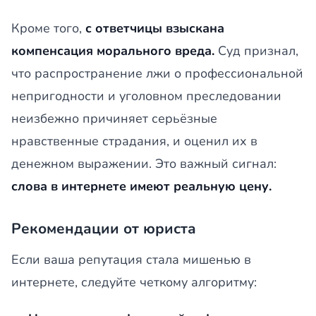
Кроме того,
с ответчицы взыскана
компенсация морального вреда.
Суд признал,
что распространение лжи о профессиональной
непригодности и уголовном преследовании
неизбежно причиняет серьёзные
нравственные страдания, и оценил их в
денежном выражении. Это важный сигнал:
слова в интернете имеют реальную цену.
Рекомендации от юриста
Если ваша репутация стала мишенью в
интернете, следуйте четкому алгоритму: