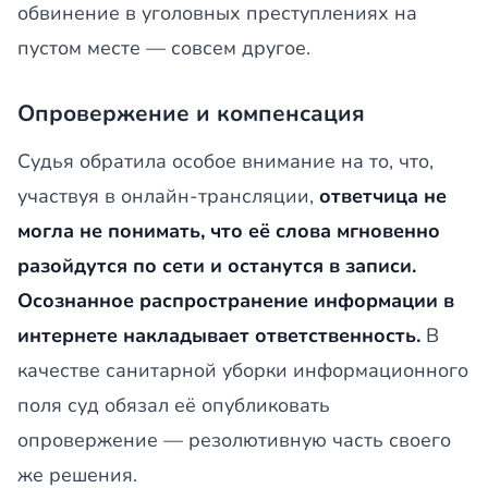
обвинение в уголовных преступлениях на
пустом месте — совсем другое.
Опровержение и компенсация
Судья обратила особое внимание на то, что,
участвуя в онлайн-трансляции,
ответчица не
могла не понимать, что её слова мгновенно
разойдутся по сети и останутся в записи.
Осознанное распространение информации в
интернете накладывает ответственность.
В
качестве санитарной уборки информационного
поля суд обязал её опубликовать
опровержение — резолютивную часть своего
же решения.