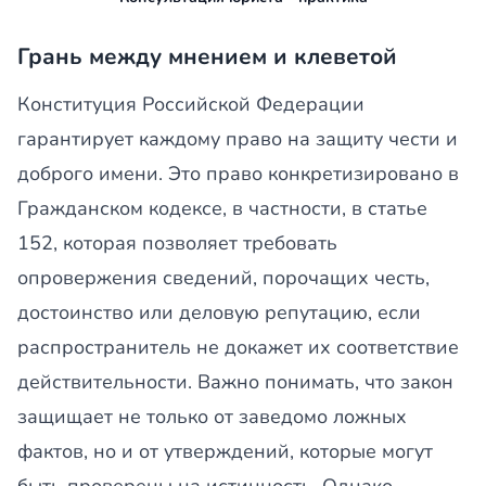
Грань между мнением и клеветой
Конституция Российской Федерации
гарантирует каждому право на защиту чести и
доброго имени. Это право конкретизировано в
Гражданском кодексе, в частности, в статье
152, которая позволяет требовать
опровержения сведений, порочащих честь,
достоинство или деловую репутацию, если
распространитель не докажет их соответствие
действительности. Важно понимать, что закон
защищает не только от заведомо ложных
фактов, но и от утверждений, которые могут