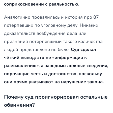
соприкосновении с реальностью.
Аналогично провалилась и история про 87
потерпевших по уголовному делу. Никаких
доказательств возбуждения дела или
признания потерпевшими такого количества
людей представлено не было.
Суд сделал
чёткий вывод: это не «информация к
размышлению», а заведомо ложные сведения,
порочащие честь и достоинство, поскольку
они прямо указывают на нарушение закона.
Почему суд проигнорировал остальные
обвинения?