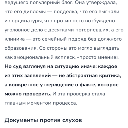
ведущего популярный блог. Она утверждала,
что его дипломы — подделка, что его выгнали
из ординатуры, что против него возбуждено
уголовное дело с десятками потерпевших, а его
клиника — это семейный подряд без должного
образования. Со стороны это могло выглядеть
как эмоциональный всплеск, «просто мнение».
Но суд взглянул на ситуацию иначе: каждое
из этих заявлений — не абстрактная критика,
а конкретное утверждение о факте, которое
можно проверить.
И эта проверка стала
главным моментом процесса.
Документы против слухов