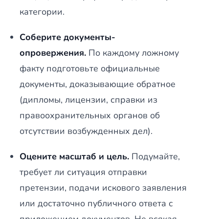
категории.
Соберите документы-
опровержения.
По каждому ложному
факту подготовьте официальные
документы, доказывающие обратное
(дипломы, лицензии, справки из
правоохранительных органов об
отсутствии возбужденных дел).
Оцените масштаб и цель.
Подумайте,
требует ли ситуация отправки
претензии, подачи искового заявления
или достаточно публичного ответа с