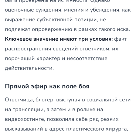
быть проверены на истинность. Однако
оценочные суждения, мнения и убеждения, как
выражение субъективной позиции, не
подлежат опровержению в рамках такого иска.
Ключевое значение имеют три условия:
факт
распространения сведений ответчиком, их
порочащий характер и несоответствие
действительности.
Прямой эфир как поле боя
Ответчица, блогер, выступая в социальной сети
на трансляции, а затем и в ролике на
видеохостинге, позволила себе ряд резких
высказываний в адрес пластического хирурга,