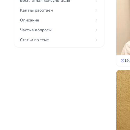
Бесплатная консультация
Как мы работаем
Описание
Частые вопросы
Статьи по теме
19