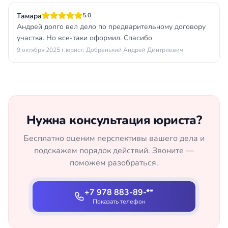
Тамара
5.0
Андрей долго вел дело по предварительному договору
участка. Но все-таки оформил. Спасибо
9 октября 2025 г.
юрист: Добренький Андрей Дмитриевич
Нужна консультация юриста?
Бесплатно оценим перспективы вашего дела и
подскажем порядок действий. Звоните —
поможем разобраться.
+7 978 883-89-**
Показать телефон