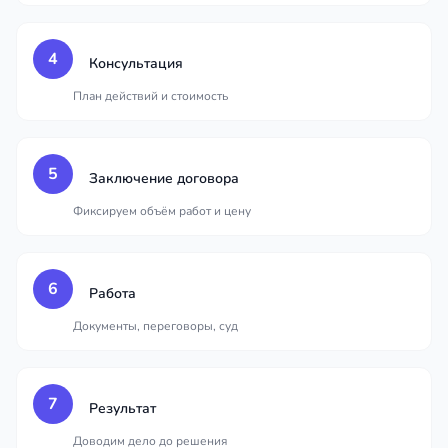
4
Консультация
План действий и стоимость
5
Заключение договора
Фиксируем объём работ и цену
6
Работа
Документы, переговоры, суд
7
Результат
Доводим дело до решения