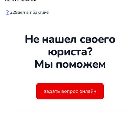
229
дел в практике
Не нашел своего
юриста?
Мы поможем
задать вопрос онлайн