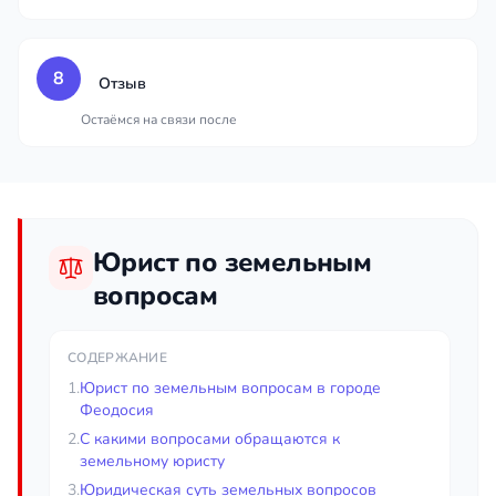
8
Отзыв
Остаёмся на связи после
Юрист по земельным
вопросам
СОДЕРЖАНИЕ
1.
Юрист по земельным вопросам в городе
Феодосия
2.
С какими вопросами обращаются к
земельному юристу
3.
Юридическая суть земельных вопросов