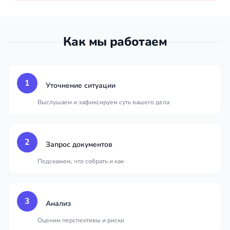
Как мы работаем
1
Уточнение ситуации
Выслушаем и зафиксируем суть вашего дела
2
Запрос документов
Подскажем, что собрать и как
3
Анализ
Оценим перспективы и риски