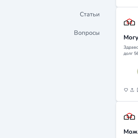
Статьи
Вопросы
Могу
Здравс
долг 5
Можн