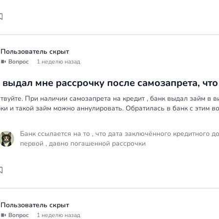
Пользователь скрыт
Вопрос
1 неделю назад
 выдал мне рассрочку после самозапрета, что
твуйте. При наличии самозапрета на кредит , банк выдал займ в 
ки и такой займ можно аннулировать. Обратилась в банк с этим воп
Банк ссылается на то , что дата заключённого кредитного д
первой , давно погашенной рассрочки
Пользователь скрыт
Вопрос
1 неделю назад