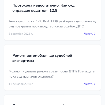
Протокола недостаточно: Как суд
оправдал водителя 12.8
Автоюрист по ст. 12.8 КоАП РФ разбирает дело: почему
суд прекратил производство из-за ошибок ДПС
8 сентября 2025 г.
Читать
Ремонт автомобиля до судебной
экспертизы
Можно ли делать ремонт сразу после ДТП? Или ждать
пока суд назначит эксперта?
11 декабря 2024 г.
Читать