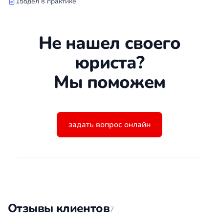
155
дел в практике
Не нашел своего
юриста?
Мы поможем
задать вопрос онлайн
Отзывы клиентов
7