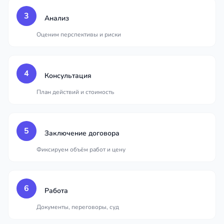
3
Анализ
Оценим перспективы и риски
4
Консультация
План действий и стоимость
5
Заключение договора
Фиксируем объём работ и цену
6
Работа
Документы, переговоры, суд