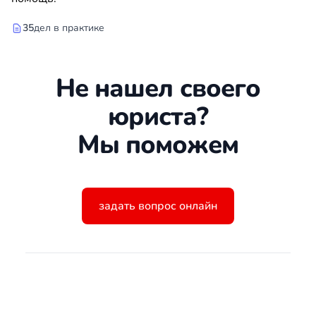
35
дел в практике
Не нашел своего
юриста?
Мы поможем
задать вопрос онлайн