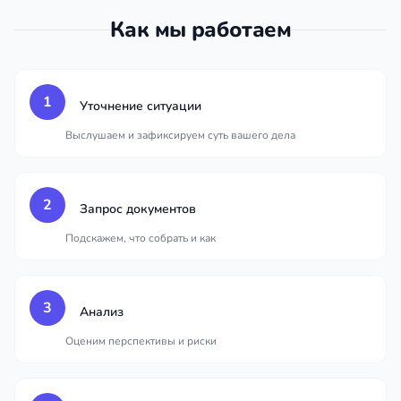
Как мы работаем
1
Уточнение ситуации
Выслушаем и зафиксируем суть вашего дела
2
Запрос документов
Подскажем, что собрать и как
3
Анализ
Оценим перспективы и риски