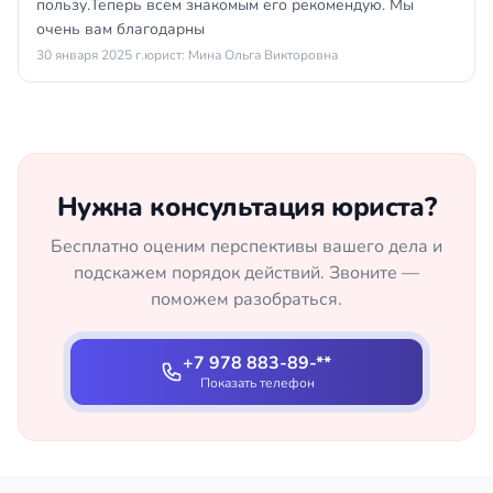
пользу.Теперь всем знакомым его рекомендую. Мы
очень вам благодарны
30 января 2025 г.
юрист: Мина Ольга Викторовна
Нужна консультация юриста?
Бесплатно оценим перспективы вашего дела и
подскажем порядок действий. Звоните —
поможем разобраться.
+7 978 883-89-**
Показать телефон