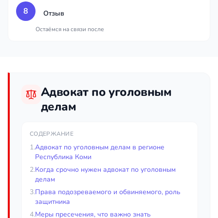
8
Отзыв
Остаёмся на связи после
Адвокат по уголовным
делам
СОДЕРЖАНИЕ
1.
Адвокат по уголовным делам в регионе
Республика Коми
2.
Когда срочно нужен адвокат по уголовным
делам
3.
Права подозреваемого и обвиняемого, роль
защитника
4.
Меры пресечения, что важно знать