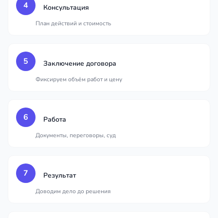
4
Консультация
План действий и стоимость
5
Заключение договора
Фиксируем объём работ и цену
6
Работа
Документы, переговоры, суд
7
Результат
Доводим дело до решения