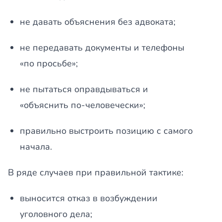
не давать объяснения без адвоката;
не передавать документы и телефоны
«по просьбе»;
не пытаться оправдываться и
«объяснить по-человечески»;
правильно выстроить позицию с самого
начала.
В ряде случаев при правильной тактике:
выносится отказ в возбуждении
уголовного дела;