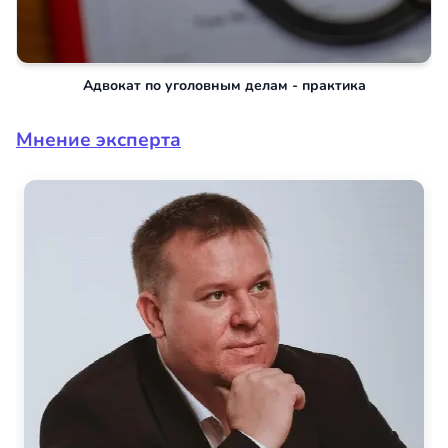
Адвокат по уголовным делам - практика