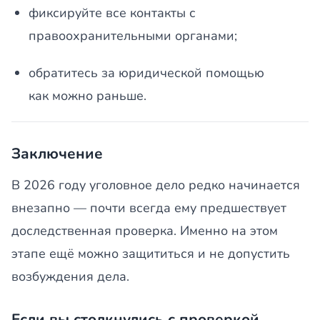
фиксируйте все контакты с
правоохранительными органами;
обратитесь за юридической помощью
как можно раньше.
Заключение
В 2026 году уголовное дело редко начинается
внезапно — почти всегда ему предшествует
доследственная проверка. Именно на этом
этапе ещё можно защититься и не допустить
возбуждения дела.
Если вы столкнулись с проверкой,