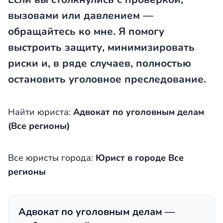
вызовами или давлением —
обращайтесь ко мне. Я помогу
выстроить защиту, минимизировать
риски и, в ряде случаев, полностью
остановить уголовное преследование.
Найти юриста:
Адвокат по уголовным делам
(Все регионы)
Все юристы города:
Юрист в городе Все
регионы
Адвокат по уголовным делам —