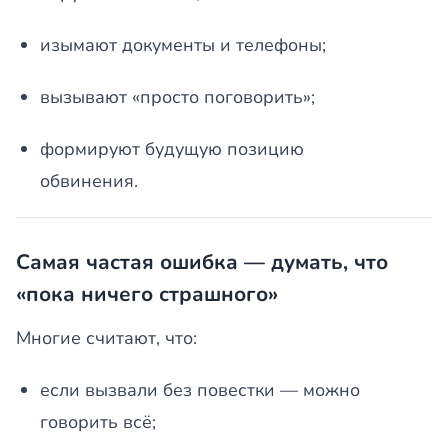
изымают документы и телефоны;
вызывают «просто поговорить»;
формируют будущую позицию
обвинения.
Самая частая ошибка — думать, что
«пока ничего страшного»
Многие считают, что:
если вызвали без повестки — можно
говорить всё;