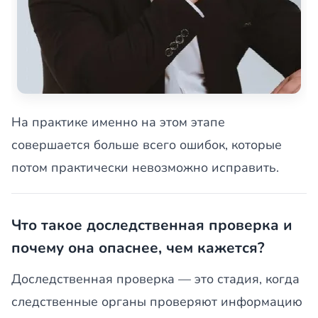
На практике именно на этом этапе
совершается больше всего ошибок, которые
потом практически невозможно исправить.
Что такое доследственная проверка и
почему она опаснее, чем кажется?
Доследственная проверка — это стадия, когда
следственные органы проверяют информацию