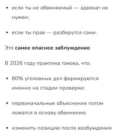
если ты не обвиняемый — адвокат не
нужен;
если ты прав — разберутся сами.
Это
самое опасное заблуждение
.
В 2026 году практика такова, что:
80% уголовных дел формируются
именно на стадии проверки;
первоначальные объяснения потом
ложатся в основу обвинения;
изменить позицию после возбуждения