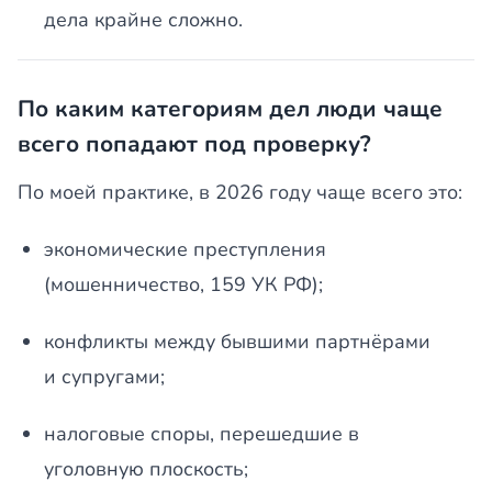
дела крайне сложно.
По каким категориям дел люди чаще
всего попадают под проверку?
По моей практике, в 2026 году чаще всего это:
экономические преступления
(мошенничество, 159 УК РФ);
конфликты между бывшими партнёрами
и супругами;
налоговые споры, перешедшие в
уголовную плоскость;