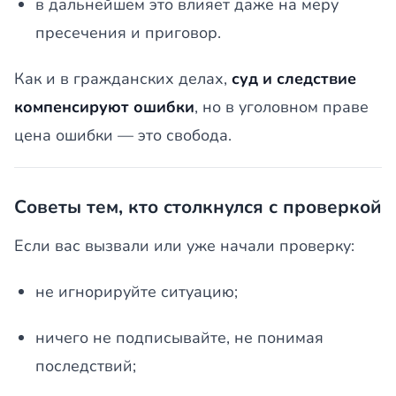
в дальнейшем это влияет даже на меру
пресечения и приговор.
Как и в гражданских делах,
суд и следствие
компенсируют ошибки
, но в уголовном праве
цена ошибки — это свобода.
Советы тем, кто столкнулся с проверкой
Если вас вызвали или уже начали проверку:
не игнорируйте ситуацию;
ничего не подписывайте, не понимая
последствий;