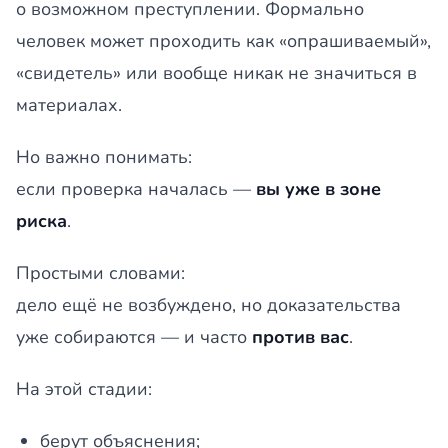
о возможном преступлении. Формально
человек может проходить как «опрашиваемый»,
«свидетель» или вообще никак не значиться в
материалах.
Но важно понимать:
если проверка началась —
вы уже в зоне
риска
.
Простыми словами:
дело ещё не возбуждено, но доказательства
уже собираются — и часто
против вас
.
На этой стадии:
берут объяснения;