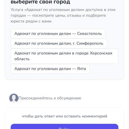
выберите свой город
Услуга «Адвокат по уголовным делам» доступна в этих
городах — посмотрите цены, отзывы и подберите
юриста рядом с вами.
Адвокат по уголовным делам — Севастополь
Адвокат по уголовным делам, г. Симферополь
Адвокат по уголовным делам в городе Херсонская
область
Адвокат по уголовным делам — Ялта
Присоединяйтесь к обсуждению
чтобы дать ответ или оставить комментарий