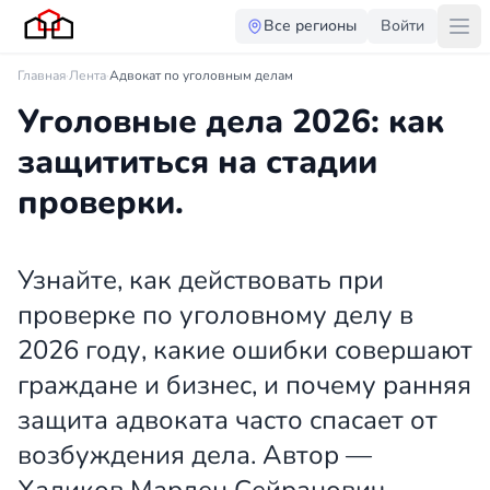
Все регионы
Войти
Главная
·
Лента
·
Адвокат по уголовным делам
Уголовные дела 2026: как
защититься на стадии
проверки.
Узнайте, как действовать при
проверке по уголовному делу в
2026 году, какие ошибки совершают
граждане и бизнес, и почему ранняя
защита адвоката часто спасает от
возбуждения дела. Автор —