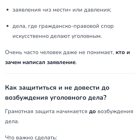
заявления «из мести» или давления;
дела, где гражданско-правовой спор
искусственно делают уголовным.
Очень часто человек даже не понимает,
кто и
зачем написал заявление
.
Как защититься и не довести до
возбуждения уголовного дела?
Грамотная защита начинается
до
возбуждения
дела.
Что важно сделать: