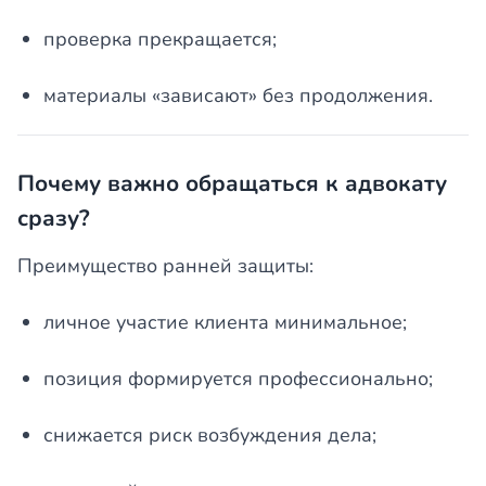
проверка прекращается;
материалы «зависают» без продолжения.
Почему важно обращаться к адвокату
сразу?
Преимущество ранней защиты:
личное участие клиента минимальное;
позиция формируется профессионально;
снижается риск возбуждения дела;