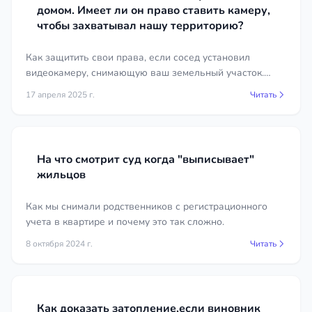
домом. Имеет ли он право ставить камеру,
чтобы захватывал нашу территорию?
Как защитить свои права, если сосед установил
видеокамеру, снимающую ваш земельный участок.
Рассматриваем правовые аспекты и даём
17 апреля 2025 г.
Читать
рекомендации.
На что смотрит суд когда "выписывает"
жильцов
Как мы снимали родственников с регистрационного
учета в квартире и почему это так сложно.
8 октября 2024 г.
Читать
Как доказать затопление,если виновник