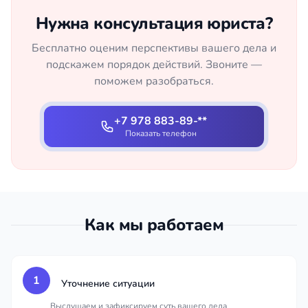
Нужна консультация юриста?
Бесплатно оценим перспективы вашего дела и
подскажем порядок действий. Звоните —
поможем разобраться.
+7 978 883-89-**
Показать телефон
Как мы работаем
1
Уточнение ситуации
Выслушаем и зафиксируем суть вашего дела