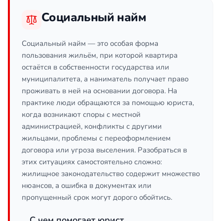
Социальный найм
Социальный найм — это особая форма
пользования жильём, при которой квартира
остаётся в собственности государства или
муниципалитета, а наниматель получает право
проживать в ней на основании договора. На
практике люди обращаются за помощью юриста,
когда возникают споры с местной
администрацией, конфликты с другими
жильцами, проблемы с переоформлением
договора или угроза выселения. Разобраться в
этих ситуациях самостоятельно сложно:
жилищное законодательство содержит множество
нюансов, а ошибка в документах или
пропущенный срок могут дорого обойтись.
С чем помогает юрист