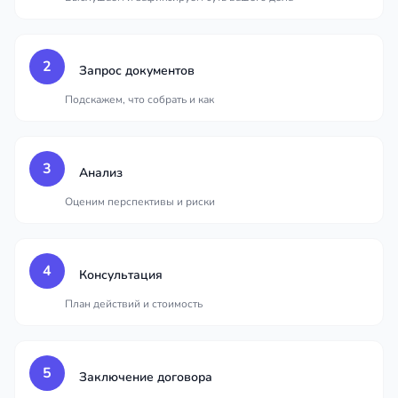
2
Запрос документов
Подскажем, что собрать и как
3
Анализ
Оценим перспективы и риски
4
Консультация
План действий и стоимость
5
Заключение договора