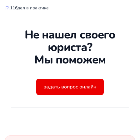
116
дел в практике
Не нашел своего
юриста?
Мы поможем
задать вопрос онлайн