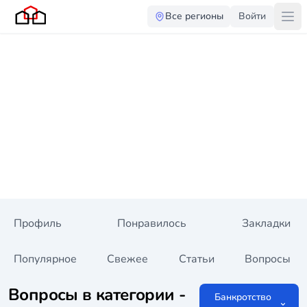
Все регионы
Войти
Профиль
Понравилось
Закладки
Популярное
Свежее
Статьи
Вопросы
Вопросы в категории -
Банкротство