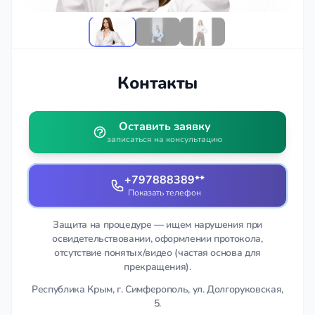
Контакты
Оставить заявку
записаться на консультацию
+797888389**
Показать телефон
Защита на процедуре — ищем нарушения при
освидетельствовании, оформлении протокола,
отсутствие понятых/видео (частая основа для
прекращения).
Республика Крым, г. Симферополь, ул. Долгоруковская,
5.