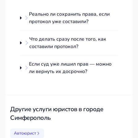
Реально ли сохранить права, если
протокол уже составили?
Что делать сразу после того, как
составили протокол?
Если суд уже лишил прав — можно
ли вернуть их досрочно?
Другие услуги юристов в городе
Симферополь
Автоюрист