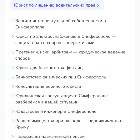
Юрист по лишению водительских прав
Защита интеллектуальной собственности в
Симферополе
Юрист по электроснабжению в Симферополе —
защита прав в спорах с энергетиками
Претензии, иски, арбитраж — юридическое ведение
споров
Юрист для банкротства физ лиц
Банкротство физических лиц Симферополь
Консультация военного юриста
Юридическая консультация в Симферополе —
разберёмся в вашей ситуации
Кадастровый инженер в Симферополе
Раздел имущества при разводе — недвижимость в
Крыму
Перерасчет назначенной пенсии