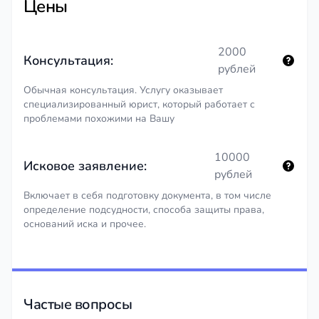
Цены
2000
Консультация:
рублей
Обычная консультация. Услугу оказывает
специализированный юрист, который работает с
проблемами похожими на Вашу
10000
Исковое заявление:
рублей
Включает в себя подготовку документа, в том числе
определение подсудности, способа защиты права,
оснований иска и прочее.
Частые вопросы