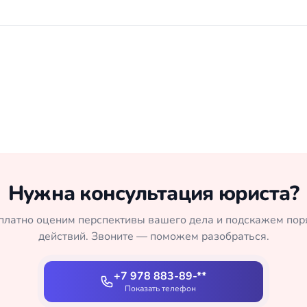
Нужна консультация юриста?
платно оценим перспективы вашего дела и подскажем пор
действий. Звоните — поможем разобраться.
+7 978 883-89-**
Показать телефон