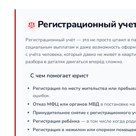
Регистрационный уче
Регистрационный учёт — это не просто штамп в па
социальным выплатам и даже возможность оформит
с учёта человека, который давно не живёт в кварт
разбора в деталях двигаться вперёд сложно.
С чем помогает юрист
Регистрация по месту жительства или пребыв
ошибок.
Отказ МФЦ или органов МВД
в постановке на
Принудительное снятие с регистрационного у
Регистрация ребёнка
— в том числе когда роди
Регистрация в нежилом или спорном помеще