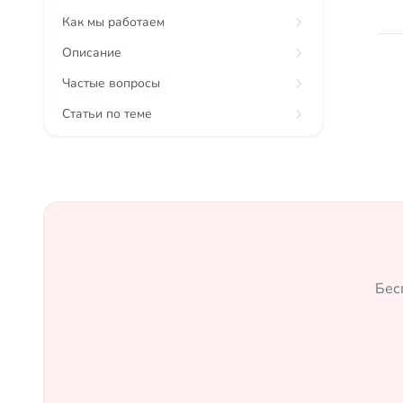
Как мы работаем
Описание
Частые вопросы
Статьи по теме
Бес