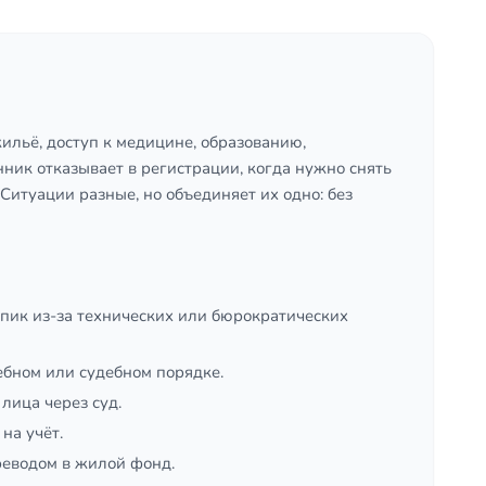
ильё, доступ к медицине, образованию,
ник отказывает в регистрации, когда нужно снять
 Ситуации разные, но объединяет их одно: без
упик из-за технических или бюрократических
ебном или судебном порядке.
лица через суд.
на учёт.
реводом в жилой фонд.