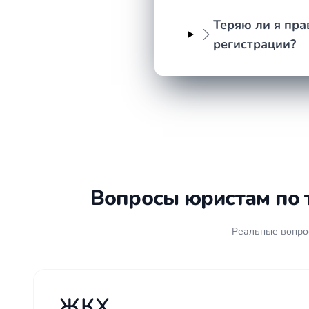
Теряю ли я пра
регистрации?
Вопросы юристам по 
Реальные вопрос
ЖКХ