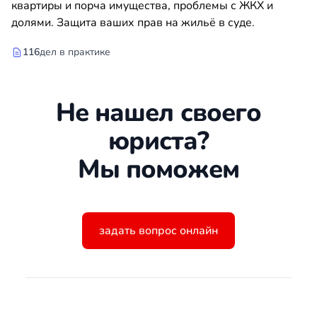
квартиры и порча имущества, проблемы с ЖКХ и
долями. Защита ваших прав на жильё в суде.
116
дел в практике
Не нашел своего
юриста?
Мы поможем
задать вопрос онлайн