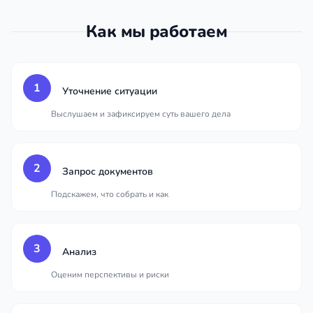
Как мы работаем
1
Уточнение ситуации
Выслушаем и зафиксируем суть вашего дела
2
Запрос документов
Подскажем, что собрать и как
3
Анализ
Оценим перспективы и риски