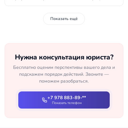
Показать ещё
Нужна консультация юриста?
Бесплатно оценим перспективы вашего дела и
подскажем порядок действий. Звоните —
поможем разобраться.
+7 978 883-89-**
Показать телефон