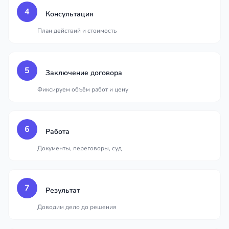
4
Консультация
План действий и стоимость
5
Заключение договора
Фиксируем объём работ и цену
6
Работа
Документы, переговоры, суд
7
Результат
Доводим дело до решения