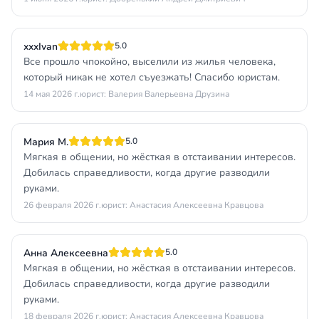
xxxIvan
5.0
Все прошло чпокойно, выселили из жилья человека,
который никак не хотел съуезжать! Спасибо юристам.
14 мая 2026 г.
юрист: Валерия Валерьевна Друзина
Мария М.
5.0
Мягкая в общении, но жёсткая в отстаивании интересов.
Добилась справедливости, когда другие разводили
руками.
26 февраля 2026 г.
юрист: Анастасия Алексеевна Кравцова
Анна Алексеевна
5.0
Мягкая в общении, но жёсткая в отстаивании интересов.
Добилась справедливости, когда другие разводили
руками.
18 февраля 2026 г.
юрист: Анастасия Алексеевна Кравцова