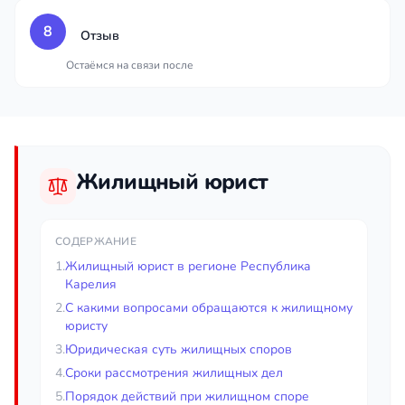
8
Отзыв
Остаёмся на связи после
Жилищный юрист
СОДЕРЖАНИЕ
1.
Жилищный юрист в регионе Республика
Карелия
2.
С какими вопросами обращаются к жилищному
юристу
3.
Юридическая суть жилищных споров
4.
Сроки рассмотрения жилищных дел
5.
Порядок действий при жилищном споре