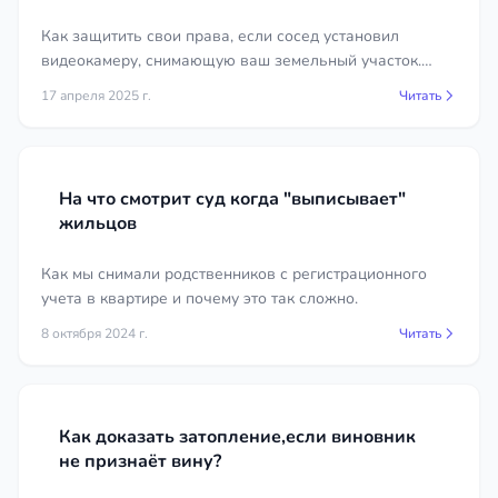
Как защитить свои права, если сосед установил
видеокамеру, снимающую ваш земельный участок.
Рассматриваем правовые аспекты и даём
17 апреля 2025 г.
Читать
рекомендации.
На что смотрит суд когда "выписывает"
жильцов
Как мы снимали родственников с регистрационного
учета в квартире и почему это так сложно.
8 октября 2024 г.
Читать
Как доказать затопление,если виновник
не признаёт вину?