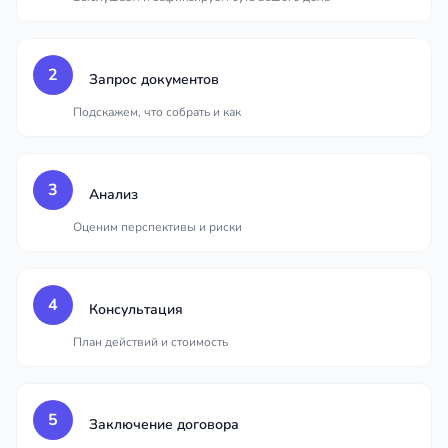
2
Запрос документов
Подскажем, что собрать и как
3
Анализ
Оценим перспективы и риски
4
Консультация
План действий и стоимость
5
Заключение договора