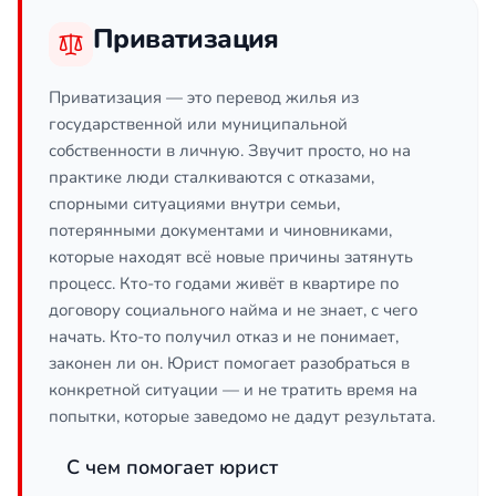
Приватизация
Приватизация — это перевод жилья из
государственной или муниципальной
собственности в личную. Звучит просто, но на
практике люди сталкиваются с отказами,
спорными ситуациями внутри семьи,
потерянными документами и чиновниками,
которые находят всё новые причины затянуть
процесс. Кто-то годами живёт в квартире по
договору социального найма и не знает, с чего
начать. Кто-то получил отказ и не понимает,
законен ли он. Юрист помогает разобраться в
конкретной ситуации — и не тратить время на
попытки, которые заведомо не дадут результата.
С чем помогает юрист