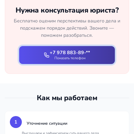
Нужна консультация юриста?
Бесплатно оценим перспективы вашего дела и
подскажем порядок действий. Звоните —
поможем разобраться.
+7 978 883-89-**
Показать телефон
Как мы работаем
1
Уточнение ситуации
Выслушаем и зафиксируем суть вашего дела