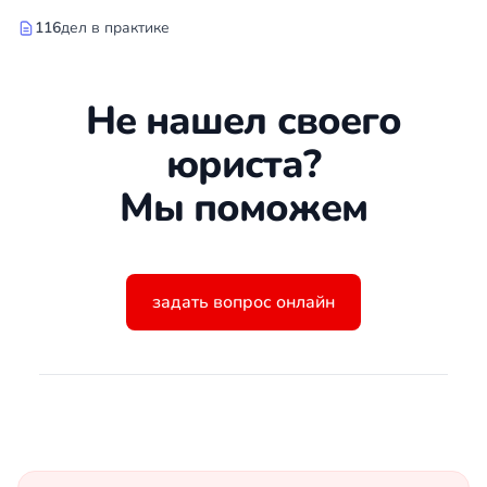
116
дел в практике
Не нашел своего
юриста?
Мы поможем
задать вопрос онлайн