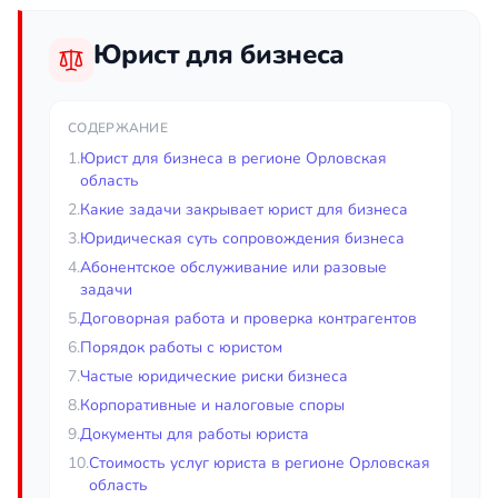
Юрист для бизнеса
СОДЕРЖАНИЕ
1.
Юрист для бизнеса в регионе Орловская
область
2.
Какие задачи закрывает юрист для бизнеса
3.
Юридическая суть сопровождения бизнеса
4.
Абонентское обслуживание или разовые
задачи
5.
Договорная работа и проверка контрагентов
6.
Порядок работы с юристом
7.
Частые юридические риски бизнеса
8.
Корпоративные и налоговые споры
9.
Документы для работы юриста
10.
Стоимость услуг юриста в регионе Орловская
область