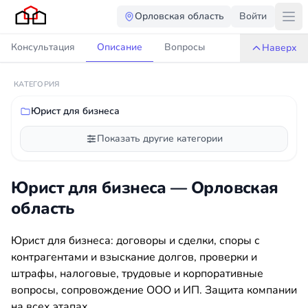
Орловская область
Войти
Консультация
Описание
Вопросы
Наверх
КАТЕГОРИЯ
Юрист для бизнеса
Показать другие категории
Юрист для бизнеса — Орловская
область
Юрист для бизнеса: договоры и сделки, споры с
контрагентами и взыскание долгов, проверки и
штрафы, налоговые, трудовые и корпоративные
вопросы, сопровождение ООО и ИП. Защита компании
на всех этапах.