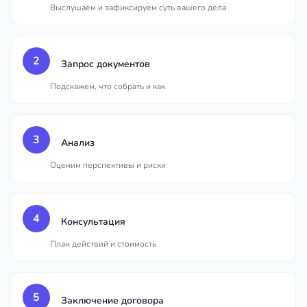
Выслушаем и зафиксируем суть вашего дела
2
Запрос документов
Подскажем, что собрать и как
3
Анализ
Оценим перспективы и риски
4
Консультация
План действий и стоимость
5
Заключение договора