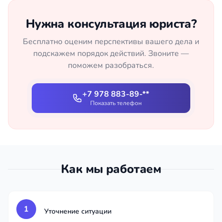
Нужна консультация юриста?
Бесплатно оценим перспективы вашего дела и
подскажем порядок действий. Звоните —
поможем разобраться.
+7 978 883-89-**
Показать телефон
Как мы работаем
1
Уточнение ситуации