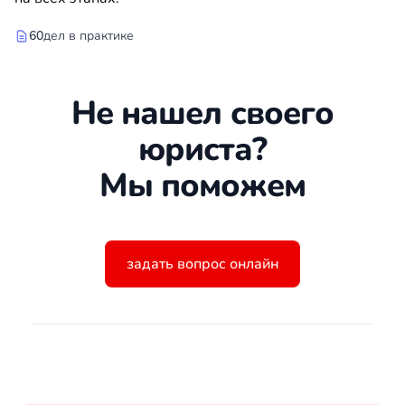
60
дел в практике
Не нашел своего
юриста?
Мы поможем
задать вопрос онлайн