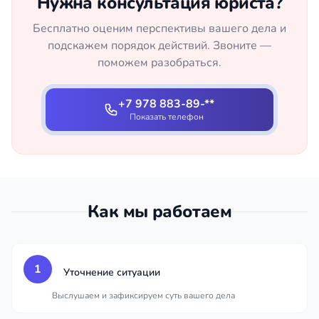
Нужна консультация юриста?
Бесплатно оценим перспективы вашего дела и
подскажем порядок действий. Звоните —
поможем разобраться.
+7 978 883-89-**
Показать телефон
Как мы работаем
1
Уточнение ситуации
Выслушаем и зафиксируем суть вашего дела