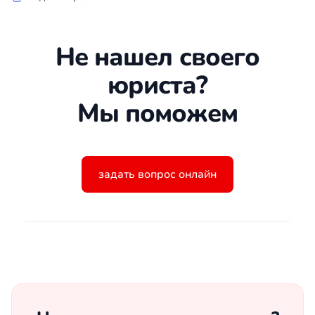
Не нашел своего
юриста?
Мы поможем
задать вопрос онлайн