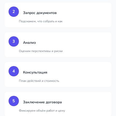
2
Запрос документов
Подскажем, что собрать и как
3
Анализ
Оценим перспективы и риски
4
Консультация
План действий и стоимость
5
Заключение договора
Фиксируем объём работ и цену