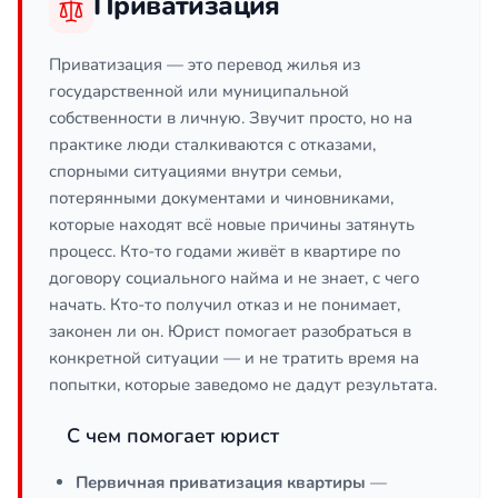
Приватизация
Приватизация — это перевод жилья из
государственной или муниципальной
собственности в личную. Звучит просто, но на
практике люди сталкиваются с отказами,
спорными ситуациями внутри семьи,
потерянными документами и чиновниками,
которые находят всё новые причины затянуть
процесс. Кто-то годами живёт в квартире по
договору социального найма и не знает, с чего
начать. Кто-то получил отказ и не понимает,
законен ли он. Юрист помогает разобраться в
конкретной ситуации — и не тратить время на
попытки, которые заведомо не дадут результата.
С чем помогает юрист
Первичная приватизация квартиры
—